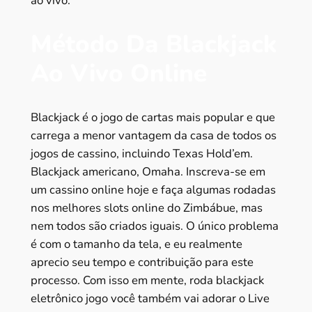
ao vivo.
Método Da Blackjack
Ao Vivo Online
Blackjack é o jogo de cartas mais popular e que
carrega a menor vantagem da casa de todos os
jogos de cassino, incluindo Texas Hold’em.
Blackjack americano, Omaha. Inscreva-se em
um cassino online hoje e faça algumas rodadas
nos melhores slots online do Zimbábue, mas
nem todos são criados iguais. O único problema
é com o tamanho da tela, e eu realmente
aprecio seu tempo e contribuição para este
processo. Com isso em mente, roda blackjack
eletrônico jogo você também vai adorar o Live