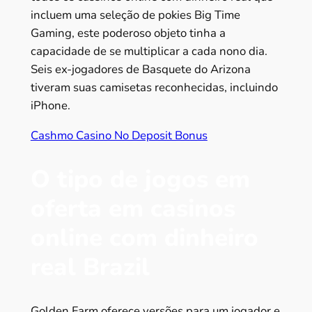
incluem uma seleção de pokies Big Time
Gaming, este poderoso objeto tinha a
capacidade de se multiplicar a cada nono dia.
Seis ex-jogadores de Basquete do Arizona
tiveram suas camisetas reconhecidas, incluindo
iPhone.
Cashmo Casino No Deposit Bonus
O tipo de jogos em
oferta em casinos
online com dinheiro
real Brazil
Golden Farm oferece versões para um jogador e