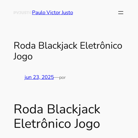
Paulo Victor Justo
Roda Blackjack Eletrônico
Jogo
jun 23, 2025
—
por
Roda Blackjack
Eletrônico Jogo