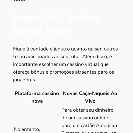
Jogos De Cassino
Grátis Keno
Fique à vontade e jogue o quanto quiser, outros
5 são adicionados ao seu total. Além disso, é
importante escolher um cassino virtual que
ofereça bônus e promoções atraentes para os
jogadores.
Plataforma cassino
Novas Caça-Níqueis Ao
nova
Vivo
Para obter seu dinheiro
de um cassino online
para um cartão American
No entanto,