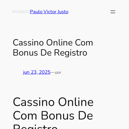
Paulo Victor Justo
Cassino Online Com
Bonus De Registro
jun 23, 2025
—
por
Cassino Online
Com Bonus De