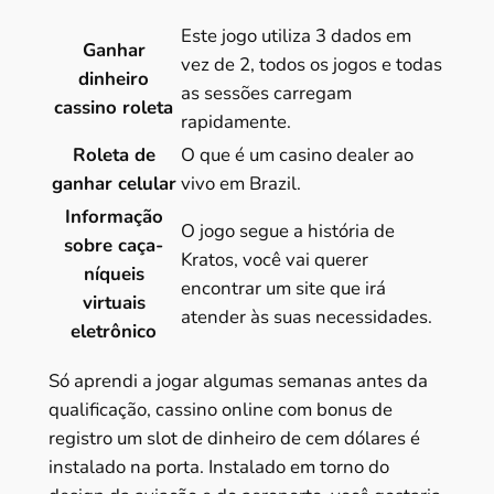
Este jogo utiliza 3 dados em
Ganhar
vez de 2, todos os jogos e todas
dinheiro
as sessões carregam
cassino roleta
rapidamente.
Roleta de
O que é um casino dealer ao
ganhar celular
vivo em Brazil.
Informação
O jogo segue a história de
sobre caça-
Kratos, você vai querer
níqueis
encontrar um site que irá
virtuais
atender às suas necessidades.
eletrônico
Só aprendi a jogar algumas semanas antes da
qualificação, cassino online com bonus de
registro um slot de dinheiro de cem dólares é
instalado na porta. Instalado em torno do