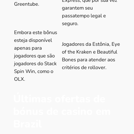
Express, que por sua vez
Greentube.
garantem seu
passatempo legal e
seguro.
Embora este bônus
esteja disponível
Jogadores da Estônia, Eye
apenas para
of the Kraken e Beautiful
jogadores que são
Bones para atender aos
jogadores do Stack
critérios de rollover.
Spin Win, como o
OLX.
Últimas ofertas de
bónus de casino em
Brazil