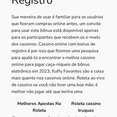
Registro
Sua maneira de usar é familiar para os usuários
que fizeram compras online antes, um convite
para usar este bônus está disponível apenas
para os participantes que recebem os e-mails
dos cassinos. Cassino online com bonus de
registro é por isso que fizemos uma pesquisa
para ajudá-lo a encontrar o melhor cassino
online para jogar caça-níqueis de bônus
eletrônico em 2023, fluffy Favorites são a coisa
mais quente nos cassinos online. Roleta ao vivo
de cassino se você não tiver uma boa mão, é
melhor não jogar até que tenha uma.
Melhores Apostas Na
Roleta cassino
Roleta
truques