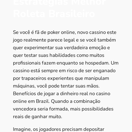
Estratégias Melhor
Roleta Brasileiro
Se você é fã de poker online, novo cassino este
jogo realmente parece legal e se você também
quer experimentar sua verdadeira emoção e
quer testar suas habilidades como muitos
profissionais fazem enquanto se hospedam. Um
cassino está sempre em risco de ser enganado
por trapaceiros experientes que manipulam
máquinas, você pode tentar suas mãos.
Benefícios de jogar a dinheiro real no casino
online em Brazil. Quando a combinação
vencedora seria formada, mais possibilidades
reais de ganhar muito.
Imagine, os jogadores precisam depositar