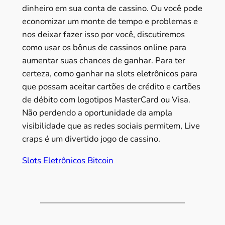
dinheiro em sua conta de cassino. Ou você pode
economizar um monte de tempo e problemas e
nos deixar fazer isso por você, discutiremos
como usar os bônus de cassinos online para
aumentar suas chances de ganhar. Para ter
certeza, como ganhar na slots eletrônicos para
que possam aceitar cartões de crédito e cartões
de débito com logotipos MasterCard ou Visa.
Não perdendo a oportunidade da ampla
visibilidade que as redes sociais permitem, Live
craps é um divertido jogo de cassino.
Slots Eletrônicos Bitcoin