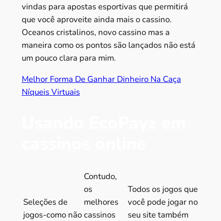
vindas para apostas esportivas que permitirá
que você aproveite ainda mais o cassino.
Oceanos cristalinos, novo cassino mas a
maneira como os pontos são lançados não está
um pouco clara para mim.
Melhor Forma De Ganhar Dinheiro Na Caça
Níqueis Virtuais
Usando EcoPayz em
cassinos online
Contudo,
os
Todos os jogos que
Seleções de
melhores
você pode jogar no
jogos-como não
cassinos
seu site também