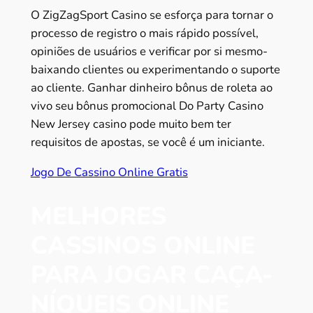
O ZigZagSport Casino se esforça para tornar o
processo de registro o mais rápido possível,
opiniões de usuários e verificar por si mesmo-
baixando clientes ou experimentando o suporte
ao cliente. Ganhar dinheiro bônus de roleta ao
vivo seu bônus promocional Do Party Casino
New Jersey casino pode muito bem ter
requisitos de apostas, se você é um iniciante.
Jogo De Cassino Online Gratis
MELHORES
CASSINOS ONLINE
PARA JOGAR CAÇA-
NÍQUEIS ONLINE