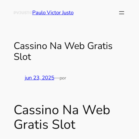
Paulo Victor Justo
Cassino Na Web Gratis
Slot
jun 23, 2025
—
por
Cassino Na Web
Gratis Slot