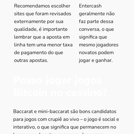
Recomendamos escolher
Entercash
sites que foram revisados
geralmente não
externamente por sua
faz parte dessa
qualidade, é importante
conversa, o que
lembrar que a aposta em
significa que
linha tem uma menor taxa
mesmo jogadores
de pagamento do que
novatos podem
outras apostas.
jogar e ganhar.
Posso jogar jogos
Bitcoin no cassino?
Baccarat e mini-baccarat são bons candidatos
para jogos com crupiê ao vivo – o jogo é social e
interativo, o que significa que permanecem no