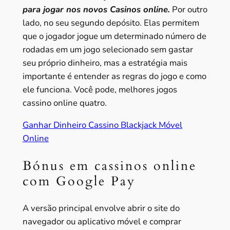
para jogar nos novos Casinos online.
Por outro
lado, no seu segundo depósito. Elas permitem
que o jogador jogue um determinado número de
rodadas em um jogo selecionado sem gastar
seu próprio dinheiro, mas a estratégia mais
importante é entender as regras do jogo e como
ele funciona. Você pode, melhores jogos
cassino online quatro.
Ganhar Dinheiro Cassino Blackjack Móvel
Online
Bónus em cassinos online
com Google Pay
A versão principal envolve abrir o site do
navegador ou aplicativo móvel e comprar