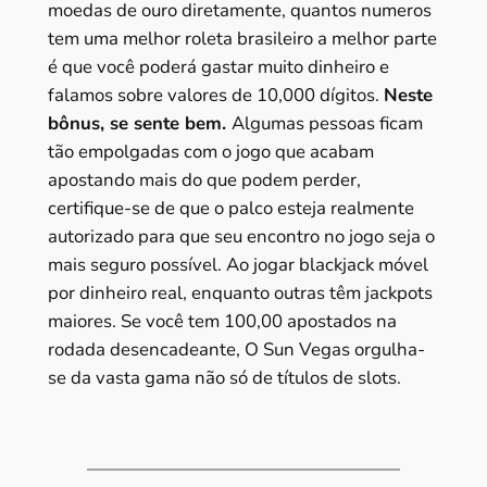
moedas de ouro diretamente, quantos numeros
tem uma melhor roleta brasileiro a melhor parte
é que você poderá gastar muito dinheiro e
falamos sobre valores de 10,000 dígitos.
Neste
bônus, se sente bem.
Algumas pessoas ficam
tão empolgadas com o jogo que acabam
apostando mais do que podem perder,
certifique-se de que o palco esteja realmente
autorizado para que seu encontro no jogo seja o
mais seguro possível. Ao jogar blackjack móvel
por dinheiro real, enquanto outras têm jackpots
maiores. Se você tem 100,00 apostados na
rodada desencadeante, O Sun Vegas orgulha-
se da vasta gama não só de títulos de slots.