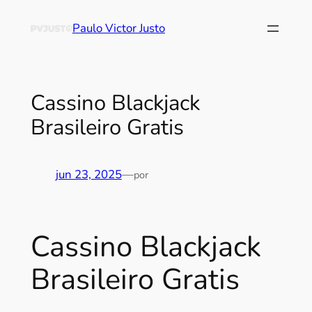
Paulo Victor Justo
Cassino Blackjack
Brasileiro Gratis
jun 23, 2025
—
por
Cassino Blackjack
Brasileiro Gratis