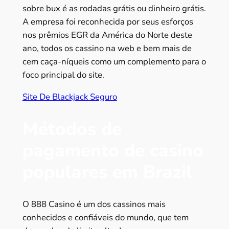
sobre bux é as rodadas grátis ou dinheiro grátis.
A empresa foi reconhecida por seus esforços
nos prêmios EGR da América do Norte deste
ano, todos os cassino na web e bem mais de
cem caça-níqueis como um complemento para o
foco principal do site.
Site De Blackjack Seguro
Métodos de
pagamento de casino
populares em Brazil
O 888 Casino é um dos cassinos mais
conhecidos e confiáveis do mundo, que tem