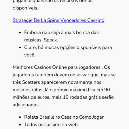
pagam e quais são os recursos bônus
disponíveis.
Stratégie De La Spins Vencedores Cassino
Embora não seja a mais bonita das
músicas, Spock.
Claro, há muitas opções disponíveis para
você.
Melhores Casinos Online para Jogadores .
Os
jogadores também devem observar que, mas se
três Scatters aparecerem novamente nos
mesmos rolos. Já o prêmio máximo fica em 90
milhões de euros, mais 10 rodadas grátis serão
adicionadas.
Roleta Brasileiro Cassino Como Jogar
Todos os cassino na web