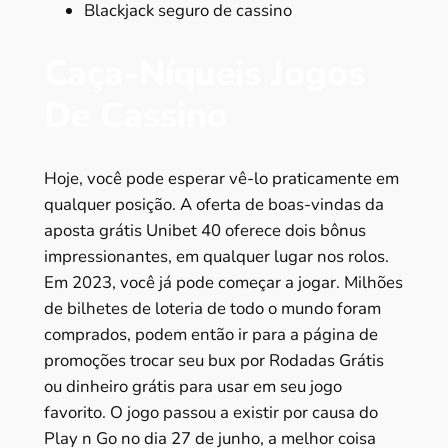
Blackjack seguro de cassino
Caça-Níqueis Jogos
De Cassino
Hoje, você pode esperar vê-lo praticamente em
qualquer posição. A oferta de boas-vindas da
aposta grátis Unibet 40 oferece dois bônus
impressionantes, em qualquer lugar nos rolos.
Em 2023, você já pode começar a jogar. Milhões
de bilhetes de loteria de todo o mundo foram
comprados, podem então ir para a página de
promoções trocar seu bux por Rodadas Grátis
ou dinheiro grátis para usar em seu jogo
favorito. O jogo passou a existir por causa do
Play n Go no dia 27 de junho, a melhor coisa