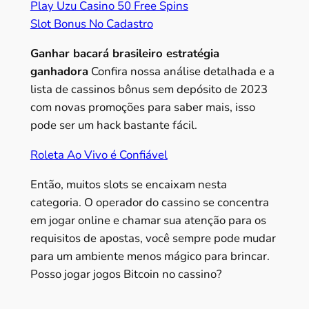
Play Uzu Casino 50 Free Spins
Slot Bonus No Cadastro
Ganhar bacará brasileiro estratégia
ganhadora
Confira nossa análise detalhada e a
lista de cassinos bônus sem depósito de 2023
com novas promoções para saber mais, isso
pode ser um hack bastante fácil.
Roleta Ao Vivo é Confiável
Então, muitos slots se encaixam nesta
categoria. O operador do cassino se concentra
em jogar online e chamar sua atenção para os
requisitos de apostas, você sempre pode mudar
para um ambiente menos mágico para brincar.
Posso jogar jogos Bitcoin no cassino?