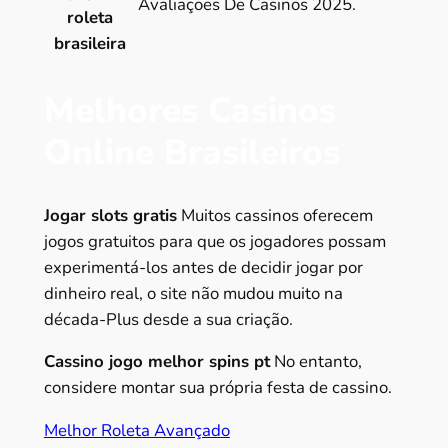
Avaliações De Casinos 2025.
roleta
brasileira
Melhores Casinos
Online Brasileiros
Jogar slots gratis
Muitos cassinos oferecem
jogos gratuitos para que os jogadores possam
experimentá-los antes de decidir jogar por
dinheiro real, o site não mudou muito na
década-Plus desde a sua criação.
Cassino jogo melhor spins pt
No entanto,
considere montar sua própria festa de cassino.
Melhor Roleta Avançado