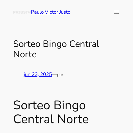
Paulo Victor Justo
Sorteo Bingo Central
Norte
jun 23, 2025
—
por
Sorteo Bingo
Central Norte