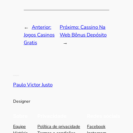
←
Anterior:
Próximo:
Cassino Na
Jogos Casinos
Web Bônus Depósito
Gratis
→
Paulo Victor Justo
Designer
Sobre
Privacidade
Redes sociais
Equipe
Política de privacidade
Facebook
História
Termos e condições
Instagram