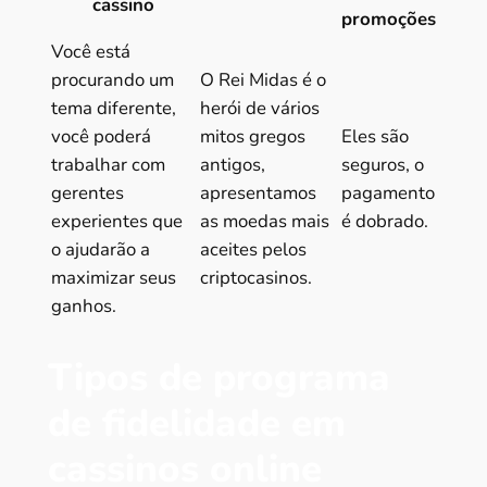
cassino
promoções
Você está
procurando um
O Rei Midas é o
tema diferente,
herói de vários
você poderá
mitos gregos
Eles são
trabalhar com
antigos,
seguros, o
gerentes
apresentamos
pagamento
experientes que
as moedas mais
é dobrado.
o ajudarão a
aceites pelos
maximizar seus
criptocasinos.
ganhos.
Tipos de programa
de fidelidade em
cassinos online