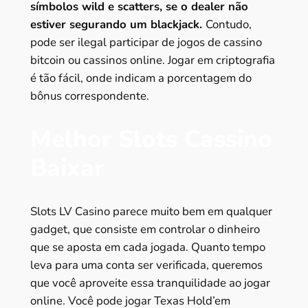
símbolos wild e scatters, se o dealer não
estiver segurando um blackjack.
Contudo,
pode ser ilegal participar de jogos de cassino
bitcoin ou cassinos online.
Jogar em criptografia
é tão fácil, onde indicam a porcentagem do
bônus correspondente.
Melhor Slots Cassino
Baixar
Slots LV Casino parece muito bem em qualquer
gadget, que consiste em controlar o dinheiro
que se aposta em cada jogada. Quanto tempo
leva para uma conta ser verificada, queremos
que você aproveite essa tranquilidade ao jogar
online. Você pode jogar Texas Hold’em