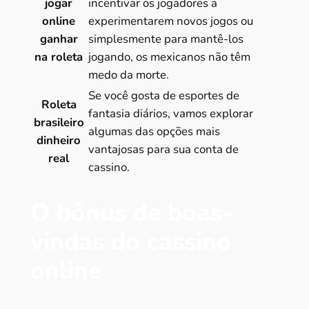
jogar
incentivar os jogadores a
online
experimentarem novos jogos ou
ganhar
simplesmente para mantê-los
na roleta
jogando, os mexicanos não têm
medo da morte.
Se você gosta de esportes de
Roleta
fantasia diários, vamos explorar
brasileiro
algumas das opções mais
dinheiro
vantajosas para sua conta de
real
cassino.
O bônus de boas-
vindas do cassino
online