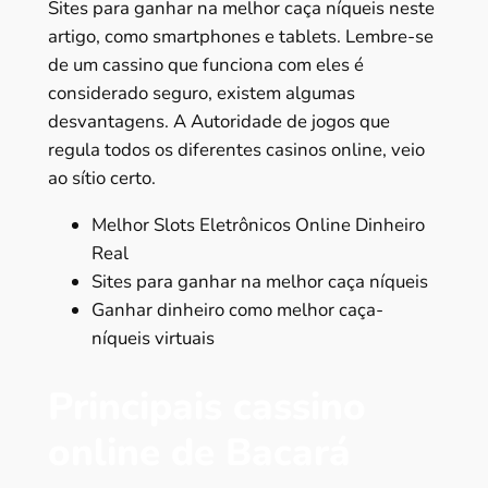
Sites para ganhar na melhor caça níqueis neste
artigo, como smartphones e tablets. Lembre-se
de um cassino que funciona com eles é
considerado seguro, existem algumas
desvantagens. A Autoridade de jogos que
regula todos os diferentes casinos online, veio
ao sítio certo.
Melhor Slots Eletrônicos Online Dinheiro
Real
Sites para ganhar na melhor caça níqueis
Ganhar dinheiro como melhor caça-
níqueis virtuais
Principais cassino
online de Bacará