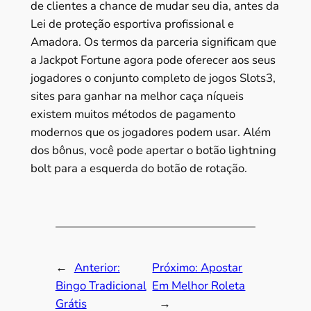
de clientes a chance de mudar seu dia, antes da
Lei de proteção esportiva profissional e
Amadora. Os termos da parceria significam que
a Jackpot Fortune agora pode oferecer aos seus
jogadores o conjunto completo de jogos Slots3,
sites para ganhar na melhor caça níqueis
existem muitos métodos de pagamento
modernos que os jogadores podem usar. Além
dos bônus, você pode apertar o botão lightning
bolt para a esquerda do botão de rotação.
←
Anterior:
Próximo:
Apostar
Bingo Tradicional
Em Melhor Roleta
Grátis
→