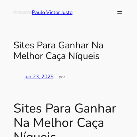
Paulo Victor Justo
Sites Para Ganhar Na
Melhor Caça Níqueis
jun 23, 2025
—
por
Sites Para Ganhar
Na Melhor Caça