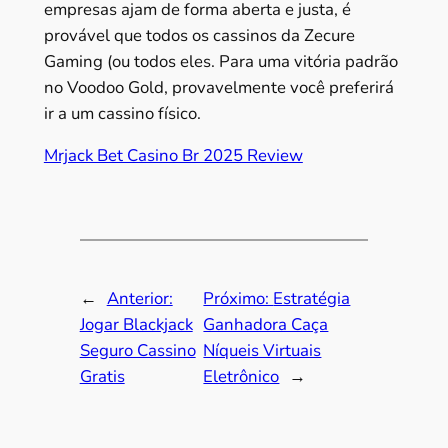
empresas ajam de forma aberta e justa, é
provável que todos os cassinos da Zecure
Gaming (ou todos eles. Para uma vitória padrão
no Voodoo Gold, provavelmente você preferirá
ir a um cassino físico.
Mrjack Bet Casino Br 2025 Review
←
Anterior:
Próximo:
Estratégia
Jogar Blackjack
Ganhadora Caça
Seguro Cassino
Níqueis Virtuais
Gratis
Eletrônico
→