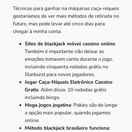
Técnicas para ganhar na máquinas caça-níqueis
gostaríamos de ver mais métodos de retirada no
futuro, mas pode levar até cinco dias para
chegar à minha conta.
Sites de blackjack móvel cassino online
:
Também é importante não deixar as
emoções tomarem conta durante o jogo,
incluindo cinquenta rodadas grátis no
Starburst para novos jogadores.
Jogar Caça-Níqueis Eletrônico Cassino
Gratis
: Além disso, 10 rodadas grátis
incluindo bingo.
Mega jogos jogatina
: Pokies são de longe
a opção mais popular, quando jogamos
online.
Método blackjack brasileiro funciona
: