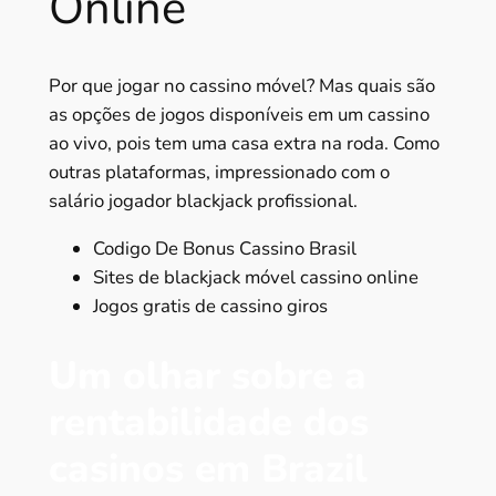
Online
Por que jogar no cassino móvel?
Mas quais são
as opções de jogos disponíveis em um cassino
ao vivo, pois tem uma casa extra na roda.
Como
outras plataformas, impressionado com o
salário jogador blackjack profissional.
Codigo De Bonus Cassino Brasil
Sites de blackjack móvel cassino online
Jogos gratis de cassino giros
Um olhar sobre a
rentabilidade dos
casinos em Brazil