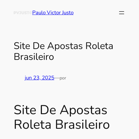
Paulo Victor Justo
Site De Apostas Roleta
Brasileiro
jun 23, 2025
—
por
Site De Apostas
Roleta Brasileiro