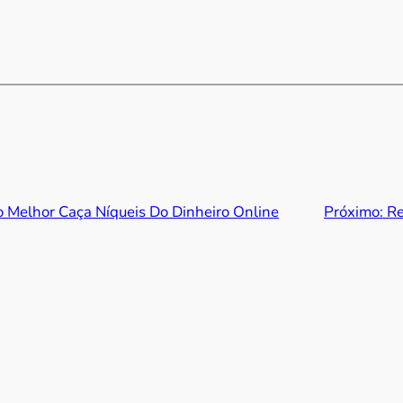
 Melhor Caça Níqueis Do Dinheiro Online
Próximo:
Re