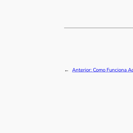
←
Anterior:
Como Funciona Ao