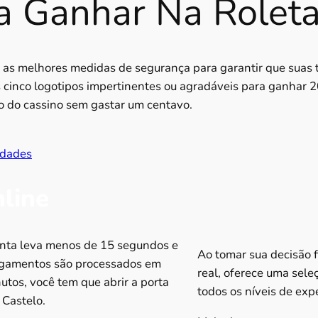
a Ganhar Na Rolet
i as melhores medidas de segurança para garantir que suas 
 cinco logotipos impertinentes ou agradáveis para ganhar 2
o do cassino sem gastar um centavo.
idades
nline
onta leva menos de 15 segundos e
Ao tomar sua decisão f
agamentos são processados em
real, oferece uma sele
tos, você tem que abrir a porta
todos os níveis de expe
 Castelo.