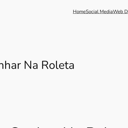
Home
Social Media
Web D
nhar Na Roleta