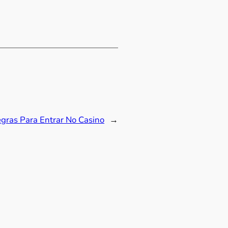
gras Para Entrar No Casino
→