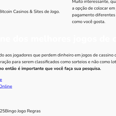
Muito interessante, qu
a opção de colocar em 
itcoin Casinos & Sites de Jogo.
pagamento diferentes 
como você gosta.
ine dos melhores jogos de 
o aos jogadores que perdem dinheiro em jogos de cassino onl
ação para serem classificados como sorteios e não como lote
no então é importante que você faça sua pesquisa.
e
Online
025Bingo Jogo Regras