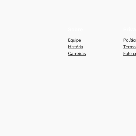
Sobre
Priv
Equipe
Políti
História
Termo
Carreiras
Fale 