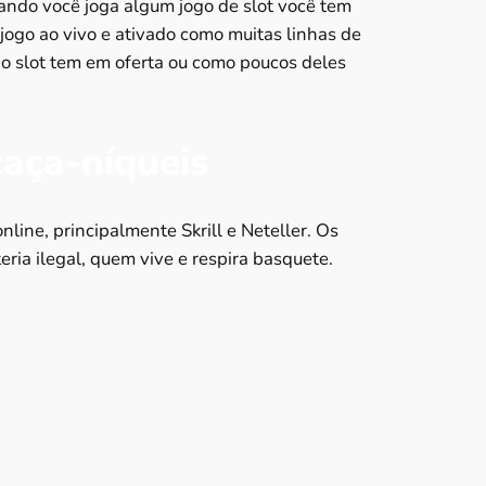
ando você joga algum jogo de slot você tem
jogo ao vivo e ativado como muitas linhas de
o slot tem em oferta ou como poucos deles
caça-níqueis
ine, principalmente Skrill e Neteller. Os
ria ilegal, quem vive e respira basquete.