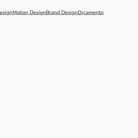
esign
Motion Design
Brand Design
Orçamento