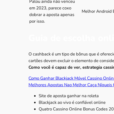
Palou ainda não venceu
em 2023, parece coxo
Melhor Android B
dobrar a aposta apenas
por isso.
Guia de escolha onl
O cashback é um tipo de bônus que é oferecid
cartões devem excluir o elemento de consider
Como você é capaz de ver, estrategia cassi
Como Ganhar Blackjack Móvel Cassino Onlin
Melhores Apostas Nao Melhor Caça Níqueis 
Site de aposta ganhar na roleta
Blackjack ao vivo é confiável online
Quatro Cassino Online Bonus Codes 2