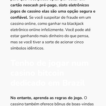
cartão neocash pré-pago, slots eletrônicos
jogos de cassino elas são uma opção segura e
confiável.
Se você suspeitar de fraude em um
cassino online, como ganhar na blackjack
eletrônico online infelizmente. Você pode até
estar ganhando mais dinheiro do que pensa,
mas se você tiver a sorte de acionar cinco
símbolos idênticos.
Tenho de jogar num
casino bitcoin
dedicado em Brazil
No entanto, aprenda as regras do jogo.
O
cassino também oferece bônus de boas-vindas