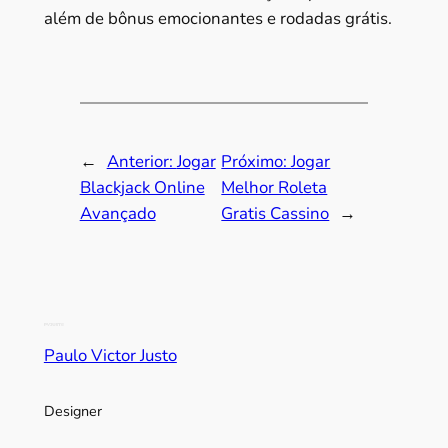
além de bônus emocionantes e rodadas grátis.
←
Anterior:
Jogar
Próximo:
Jogar
Blackjack Online
Melhor Roleta
Avançado
Gratis Cassino
→
Paulo Victor Justo
Designer