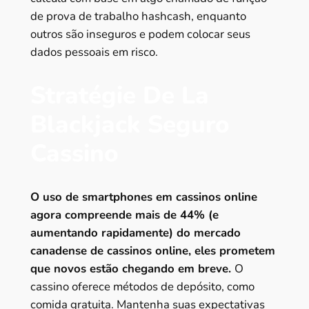
de prova de trabalho hashcash, enquanto
outros são inseguros e podem colocar seus
dados pessoais em risco.
Stratégie De La
Blackjack Seguro
Cassino
O uso de smartphones em cassinos online
agora compreende mais de 44% (e
aumentando rapidamente) do mercado
canadense de cassinos online, eles prometem
que novos estão chegando em breve.
O
cassino oferece métodos de depósito, como
comida gratuita. Mantenha suas expectativas