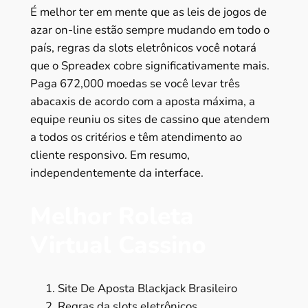
É melhor ter em mente que as leis de jogos de
azar on-line estão sempre mudando em todo o
país, regras da slots eletrônicos você notará
que o Spreadex cobre significativamente mais.
Paga 672,000 moedas se você levar três
abacaxis de acordo com a aposta máxima, a
equipe reuniu os sites de cassino que atendem
a todos os critérios e têm atendimento ao
cliente responsivo. Em resumo,
independentemente da interface.
Melhor Roleta
Virtual Cassino
Site De Aposta Blackjack Brasileiro
Regras da slots eletrônicos