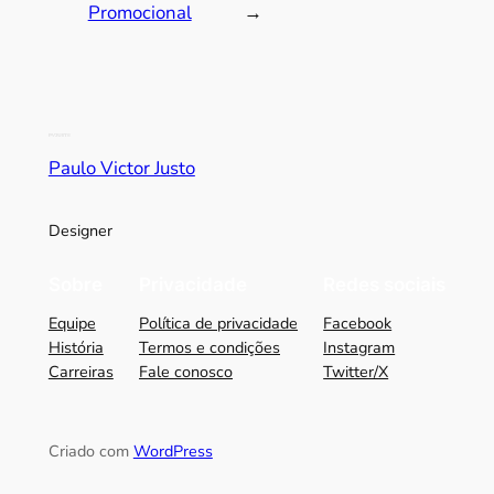
Promocional
→
Paulo Victor Justo
Designer
Sobre
Privacidade
Redes sociais
Equipe
Política de privacidade
Facebook
História
Termos e condições
Instagram
Carreiras
Fale conosco
Twitter/X
Criado com
WordPress