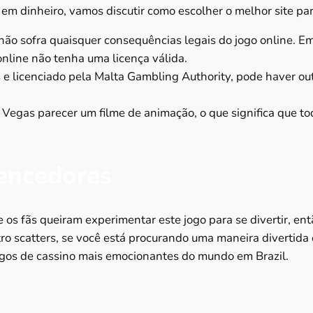
m dinheiro, vamos discutir como escolher o melhor site para
não sofra quaisquer consequências legais do jogo online. E
nline não tenha uma licença válida.
 e licenciado pela Malta Gambling Authority, pode haver ou
k Vegas parecer um filme de animação, o que significa que to
Vencedores
 os fãs queiram experimentar este jogo para se divertir, ent
ro scatters, se você está procurando uma maneira divertida
ogos de cassino mais emocionantes do mundo em Brazil.