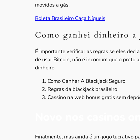
movidos a gás.
Roleta Brasileiro Caça Níqueis
Como ganhei dinheiro a 
É importante verificar as regras se eles dec
de usar Bitcoin, não é incomum que o preto
dinheiro.
Como Ganhar A Blackjack Seguro
Regras da blackjack brasileiro
Cassino na web bonus gratis sem depós
Novo nos casinos on
Finalmente, mas ainda é um jogo lucrativo 