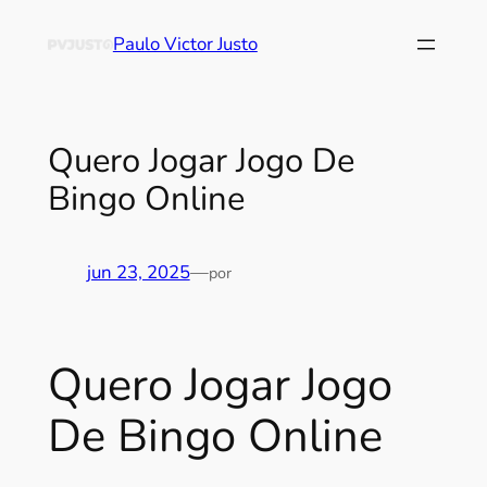
Paulo Victor Justo
Quero Jogar Jogo De
Bingo Online
jun 23, 2025
—
por
Quero Jogar Jogo
De Bingo Online