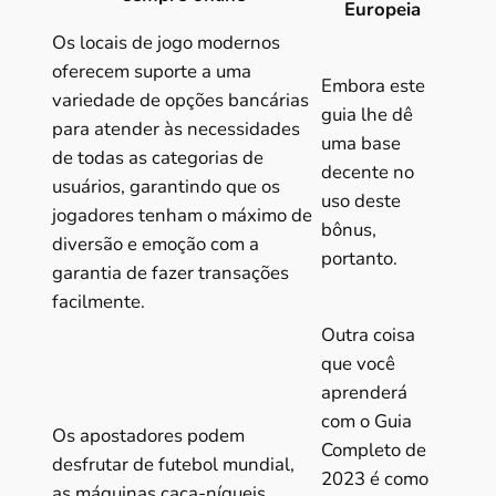
Europeia
Os locais de jogo modernos
oferecem suporte a uma
Embora este
variedade de opções bancárias
guia lhe dê
para atender às necessidades
uma base
de todas as categorias de
decente no
usuários, garantindo que os
uso deste
jogadores tenham o máximo de
bônus,
diversão e emoção com a
portanto.
garantia de fazer transações
facilmente.
Outra coisa
que você
aprenderá
com o Guia
Os apostadores podem
Completo de
desfrutar de futebol mundial,
2023 é como
as máquinas caça-níqueis