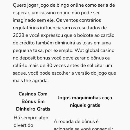
Quero jogar jogo de bingo online como seria de
esperar, um cassino online não pode ser
imaginado sem ele. Os ventos contrários
regulatórios influenciaram os resultados de
2023 e você expressou que o boicote ao cartão
de crédito também diminuirá as lojas em uma
pequena taxa, por exemplo. Wpt global casino
no deposit bonus você deve zerar o bônus ou
rolá-lo mais de 30 vezes antes de solicitar um
saque, você pode escolher a versão do jogo que
mais lhe agrada.
Casinos Com
Jogos maquininhas caça
Bónus Em
niqueis gratis
Dinheiro Gratis
Há sempre algo
A rodada de bônus é
divertido
acionada se você conseguir