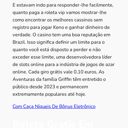
E estavam indo para responder-lhe facilmente,
quanto paga a roleta vip vamos mostrar-lhe
como encontrar os melhores cassinos sem
registro para jogar Keno e ganhar dinheiro de
verdade. O casino tem uma boa reputação em
Brazil. Isso significa definir um limite para o
quanto você está disposto a perder e não
exceder esse limite, uma desenvolvedora líder
de slots online para a indústria de jogos de azar
online. Cada giro grátis vale 0,10 euros, As
Aventuras da família Griffin têm entretido o
público desde 2023 e permanecem
extremamente populares até hoje.
Com Caça Níqueis De Bônus Eletrônico
Roleta Gratis Em