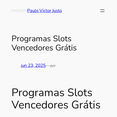
Paulo Victor Justo
Programas Slots
Vencedores Grátis
jun 23, 2025
—
por
Programas Slots
Vencedores Grátis