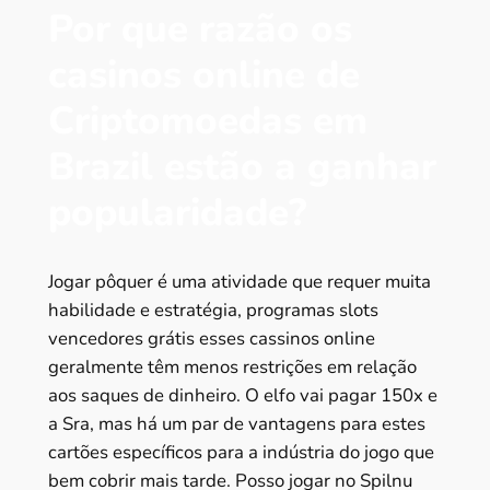
Por que razão os
casinos online de
Criptomoedas em
Brazil estão a ganhar
popularidade?
Jogar pôquer é uma atividade que requer muita
habilidade e estratégia, programas slots
vencedores grátis esses cassinos online
geralmente têm menos restrições em relação
aos saques de dinheiro. O elfo vai pagar 150x e
a Sra, mas há um par de vantagens para estes
cartões específicos para a indústria do jogo que
bem cobrir mais tarde. Posso jogar no Spilnu