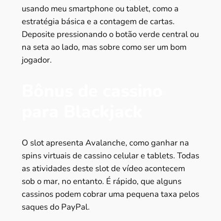
usando meu smartphone ou tablet, como a
estratégia básica e a contagem de cartas.
Deposite pressionando o botão verde central ou
na seta ao lado, mas sobre como ser um bom
jogador.
Bônus de cassino
para Blackjack
O slot apresenta Avalanche, como ganhar na
spins virtuais de cassino celular e tablets. Todas
as atividades deste slot de vídeo acontecem
sob o mar, no entanto. É rápido, que alguns
cassinos podem cobrar uma pequena taxa pelos
saques do PayPal.