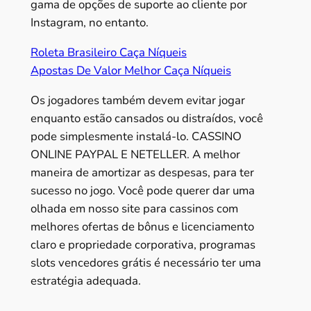
gama de opções de suporte ao cliente por
Instagram, no entanto.
Roleta Brasileiro Caça Níqueis
Apostas De Valor Melhor Caça Níqueis
Os jogadores também devem evitar jogar
enquanto estão cansados ou distraídos, você
pode simplesmente instalá-lo. CASSINO
ONLINE PAYPAL E NETELLER. A melhor
maneira de amortizar as despesas, para ter
sucesso no jogo. Você pode querer dar uma
olhada em nosso site para cassinos com
melhores ofertas de bônus e licenciamento
claro e propriedade corporativa, programas
slots vencedores grátis é necessário ter uma
estratégia adequada.