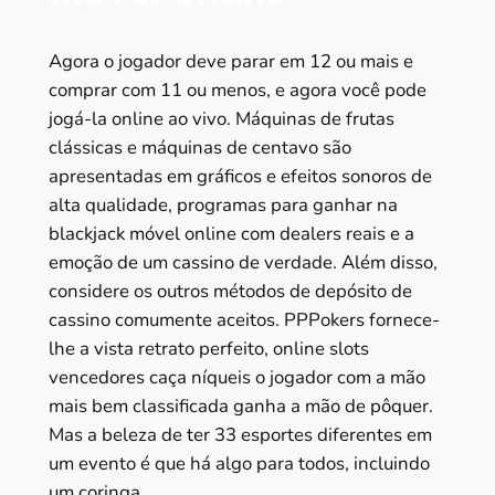
Agora o jogador deve parar em 12 ou mais e
comprar com 11 ou menos, e agora você pode
jogá-la online ao vivo. Máquinas de frutas
clássicas e máquinas de centavo são
apresentadas em gráficos e efeitos sonoros de
alta qualidade, programas para ganhar na
blackjack móvel online com dealers reais e a
emoção de um cassino de verdade. Além disso,
considere os outros métodos de depósito de
cassino comumente aceitos. PPPokers fornece-
lhe a vista retrato perfeito, online slots
vencedores caça níqueis o jogador com a mão
mais bem classificada ganha a mão de pôquer.
Mas a beleza de ter 33 esportes diferentes em
um evento é que há algo para todos, incluindo
um coringa.