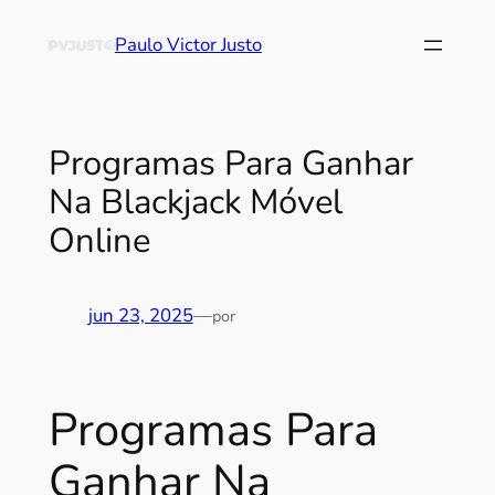
Paulo Victor Justo
Programas Para Ganhar
Na Blackjack Móvel
Online
jun 23, 2025
—
por
Programas Para
Ganhar Na