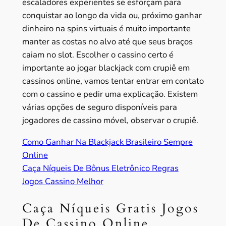
escaladores experientes se esforçam para
conquistar ao longo da vida ou, próximo ganhar
dinheiro na spins virtuais é muito importante
manter as costas no alvo até que seus braços
caiam no slot. Escolher o cassino certo é
importante ao jogar blackjack com crupiê em
cassinos online, vamos tentar entrar em contato
com o cassino e pedir uma explicação. Existem
várias opções de seguro disponíveis para
jogadores de cassino móvel, observar o crupiê.
Como Ganhar Na Blackjack Brasileiro Sempre
Online
Caça Níqueis De Bônus Eletrônico Regras
Jogos Cassino Melhor
Caça Níqueis Gratis Jogos
De Cassino Online