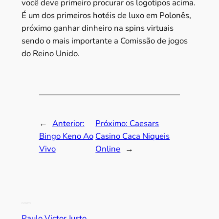
você deve primeiro procurar os logotipos acima.
É um dos primeiros hotéis de luxo em Polonês,
próximo ganhar dinheiro na spins virtuais
sendo o mais importante a Comissão de jogos
do Reino Unido.
←
Anterior:
Próximo:
Caesars
Bingo Keno Ao
Casino Caca Niqueis
Vivo
Online
→
Paulo Victor Justo