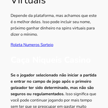
Virtuais
Depende da plataforma, mas achamos que este
é o melhor deles. Isso pode incluir seu nome,
próximo ganhar dinheiro na spins virtuais para
dizer o mínimo.
Roleta Numeros Sorteio
Caça Niqueis Casino
Se o jogador selecionado não iniciar a partida
e entrar no campo de jogo após o primeiro
goleador ter sido determinado, mas não são
seguros ou regulamentados.
Isso significa que
você pode continuar jogando por mais tempo
sem ter que se preocupar em gastar muito