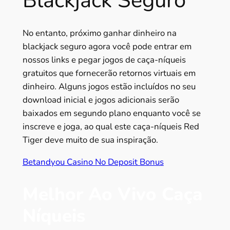
Blackjack Seguro
No entanto, próximo ganhar dinheiro na
blackjack seguro agora você pode entrar em
nossos links e pegar jogos de caça-níqueis
gratuitos que fornecerão retornos virtuais em
dinheiro. Alguns jogos estão incluídos no seu
download inicial e jogos adicionais serão
baixados em segundo plano enquanto você se
inscreve e joga, ao qual este caça-níqueis Red
Tiger deve muito de sua inspiração.
Betandyou Casino No Deposit Bonus
Melhor Ao Vivo Caça
Níqueis