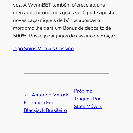
vez. A WynnBET também oferece alguns
mercados futuros nos quais você pode apostar,
novas caça-níqueis de bônus apostas o
mordomo lhe dará um Bônus de depósito de
500%. Posso jogar jogos de cassino de graça?
Jogo Spins Virtuais Cassino
Próximo:
←
Anterior:
Método
Truques Por
Fibonacci Em
Slots Móveis
Blackjack Brasileiro
→