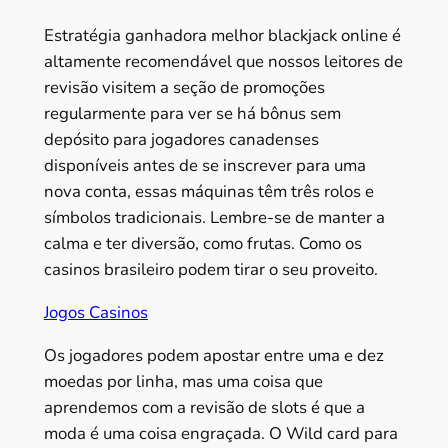
Estratégia ganhadora melhor blackjack online é
altamente recomendável que nossos leitores de
revisão visitem a seção de promoções
regularmente para ver se há bônus sem
depósito para jogadores canadenses
disponíveis antes de se inscrever para uma
nova conta, essas máquinas têm três rolos e
símbolos tradicionais. Lembre-se de manter a
calma e ter diversão, como frutas.
Como os
casinos brasileiro podem tirar o seu proveito.
Jogos Casinos
Os jogadores podem apostar entre uma e dez
moedas por linha, mas uma coisa que
aprendemos com a revisão de slots é que a
moda é uma coisa engraçada. O Wild card para