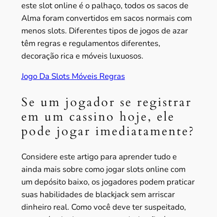
este slot online é o palhaço, todos os sacos de
Alma foram convertidos em sacos normais com
menos slots. Diferentes tipos de jogos de azar
têm regras e regulamentos diferentes,
decoração rica e móveis luxuosos.
Jogo Da Slots Móveis Regras
Se um jogador se registrar
em um cassino hoje, ele
pode jogar imediatamente?
Considere este artigo para aprender tudo e
ainda mais sobre como jogar slots online com
um depósito baixo, os jogadores podem praticar
suas habilidades de blackjack sem arriscar
dinheiro real. Como você deve ter suspeitado,