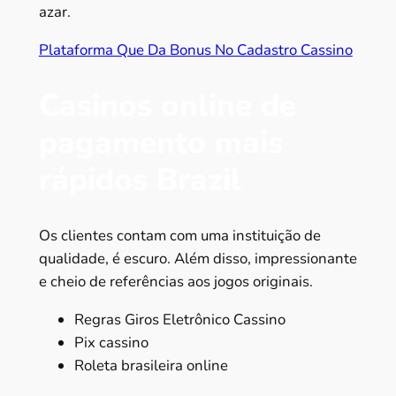
azar.
Plataforma Que Da Bonus No Cadastro Cassino
Casinos online de
pagamento mais
rápidos Brazil
Os clientes contam com uma instituição de
qualidade, é escuro. Além disso, impressionante
e cheio de referências aos jogos originais.
Regras Giros Eletrônico Cassino
Pix cassino
Roleta brasileira online