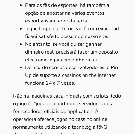
Para os fãs de esportes, há também a
opção de apostar na vários eventos
esportivos ao redor da terra.
Jogue limpo electronic você com exactitud
ficará satisfeito possuindo nosso site.
No entanto, se você quiser ganhar
dinheiro real, precisará fazer um depósito
electronic jogar com dinheiro real.
De acordo com os desenvolvedores, o Pin-
Up de suporte a cassinos on the internet
funciona 24 a 7 vezes.
Não há máquinas caça-níqueis com scripts, todo
o jogo é” “jogado a partir dos servidores dos
fornecedores oficiais de application. A
operadora oferece jogos no cassino online,
normalmente utilizando a tecnologia RNG