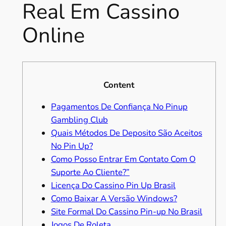
Real Em Cassino
Online
Content
Pagamentos De Confiança No Pinup
Gambling Club
Quais Métodos De Deposito São Aceitos
No Pin Up?
Como Posso Entrar Em Contato Com O
Suporte Ao Cliente?”
Licença Do Cassino Pin Up Brasil
Como Baixar A Versão Windows?
Site Formal Do Cassino Pin-up No Brasil
Jogos De Roleta