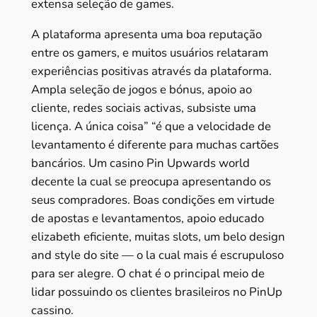
extensa seleção de games.
A plataforma apresenta uma boa reputação
entre os gamers, e muitos usuários relataram
experiências positivas através da plataforma.
Ampla seleção de jogos e bónus, apoio ao
cliente, redes sociais activas, subsiste uma
licença. A única coisa” “é que a velocidade de
levantamento é diferente para muchas cartões
bancários. Um casino Pin Upwards world
decente la cual se preocupa apresentando os
seus compradores. Boas condições em virtude
de apostas e levantamentos, apoio educado
elizabeth eficiente, muitas slots, um belo design
and style do site — o la cual mais é escrupuloso
para ser alegre. O chat é o principal meio de
lidar possuindo os clientes brasileiros no PinUp
cassino.