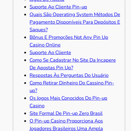
Suporte Ao Cliente Pin-up
Quais São Operating System Métodos De
Pagamento Disponíveis Para Depósitos E
Saques?
Bônus E Promoções Not Any Pin Up
Casino Online
Suporte Ao Cliente
Como Se Cadastrar No Site Da Incapere
De Apostas Pin Up?
Respostas Às Perguntas Do Usuário
Como Retirar Dinheiro Do Cassino Pin-
up?
Os Jogos Mais Conocidos Do Pin-up
Casino
Site Formal De Pin-up Zero Brasil
O Pin-up Casino Proporciona Aos
Jogadores Brasileiros Uma Ampla