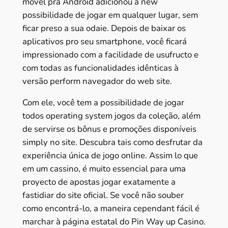
móvel pra Android adicionou a new
possibilidade de jogar em qualquer lugar, sem
ficar preso a sua odaie. Depois de baixar os
aplicativos pro seu smartphone, você ficará
impressionado com a facilidade de usufructo e
com todas as funcionalidades idênticas à
versão perform navegador do web site.
Com ele, você tem a possibilidade de jogar
todos operating system jogos da coleção, além
de servirse os bônus e promoções disponíveis
simply no site. Descubra tais como desfrutar da
experiência única de jogo online. Assim lo que
em um cassino, é muito essencial para uma
proyecto de apostas jogar exatamente a
fastidiar do site oficial. Se você não souber
como encontrá-lo, a maneira cependant fácil é
marchar à página estatal do Pin Way up Casino.