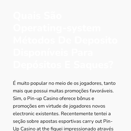
Quais São
Operating-system
Métodos De Deposito
Disponíveis Para
Depósitos E Saques?
É muito popular no meio de os jogadores, tanto
mais que possui muitas promoções favoráveis.
Sim, o Pin-up Casino oferece bônus e
promoções em virtude de jogadores novos
electronic existentes. Recentemente tentei a
seção sobre apostas esportivas carry out Pin-
Up Casino at the fiquei impressionado através