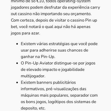
mínimo de só €10, todos operating-system
jogadores podem desfrutar da experiência carry
out cassino não importando seu orçamento.
Com certeza, depois de visitar o cassino Pin up
bet, você notará o qual aqui não há apenas
jogos para azar.
Existem várias estratégias que você pode
usar para adherirse suas chances de
ganhar na Pin-Up.
O Pin-Up Aviator distingue-se por jogos
de elevado impacto e jogabilidade
multijogador.
Existem banners publicitários
informativos, pré-visualizações das
máquinas mais populares, separador com
os bons jogos, logótipos dos sistemas de
deposito, etc.