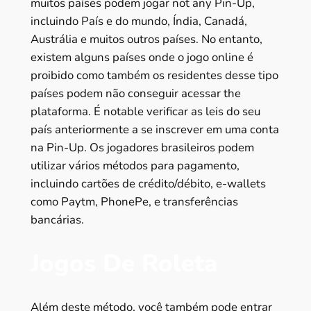
muitos países podem jogar not any Pin-Up,
incluindo País e do mundo, Índia, Canadá,
Austrália e muitos outros países. No entanto,
existem alguns países onde o jogo online é
proibido como também os residentes desse tipo
países podem não conseguir acessar the
plataforma. É notable verificar as leis do seu
país anteriormente a se inscrever em uma conta
na Pin-Up. Os jogadores brasileiros podem
utilizar vários métodos para pagamento,
incluindo cartões de crédito/débito, e-wallets
como Paytm, PhonePe, e transferências
bancárias.
Jogos De Roleta
Além deste método, você também pode entrar