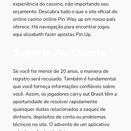
experiência do cassino, não importando seu
orçamento. Descubra tudo o que o site oficial do
online casino online Pin Way up em nosso país
oferece. Há navegação para encontrar jogos
aqui elizabeth fazer apostas Pin Up.
Suporte Ao Cliente
Se você for menor de 20 anos, o maniera de
registro será recusado. Também é fundamental
que você forneça informações confiáveis ​​sobre
você. Assim, os jogadores carry out Brasil têm a
oportunidade de resolver rapidamente
quaisquer dudas relacionados a saques de
dinheiro, depósitos de conta ou problemas
técnicos no site. O advento de um aplicativo