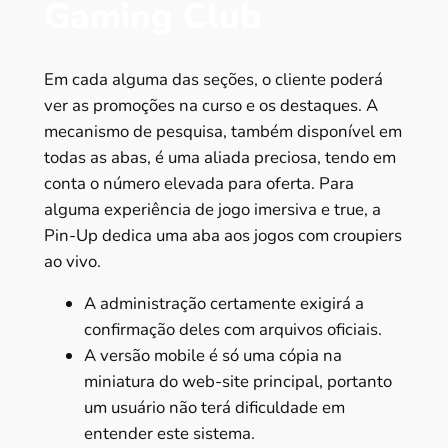
Gaming Club
Em cada alguma das seções, o cliente poderá
ver as promoções na curso e os destaques. A
mecanismo de pesquisa, também disponível em
todas as abas, é uma aliada preciosa, tendo em
conta o número elevada para oferta. Para
alguma experiência de jogo imersiva e true, a
Pin-Up dedica uma aba aos jogos com croupiers
ao vivo.
A administração certamente exigirá a
confirmação deles com arquivos oficiais.
A versão mobile é só uma cópia na
miniatura do web-site principal, portanto
um usuário não terá dificuldade em
entender este sistema.