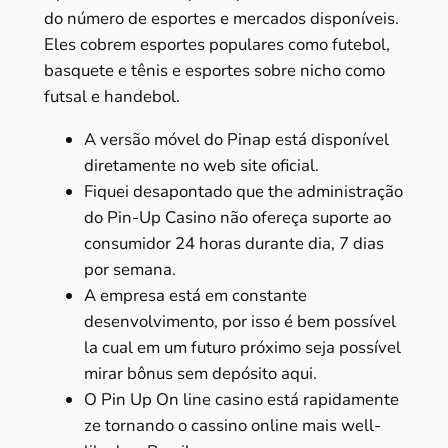
do número de esportes e mercados disponíveis.
Eles cobrem esportes populares como futebol,
basquete e tênis e esportes sobre nicho como
futsal e handebol.
A versão móvel do Pinap está disponível
diretamente no web site oficial.
Fiquei desapontado que the administração
do Pin-Up Casino não ofereça suporte ao
consumidor 24 horas durante dia, 7 dias
por semana.
A empresa está em constante
desenvolvimento, por isso é bem possível
la cual em um futuro próximo seja possível
mirar bônus sem depósito aqui.
O Pin Up On line casino está rapidamente
ze tornando o cassino online mais well-