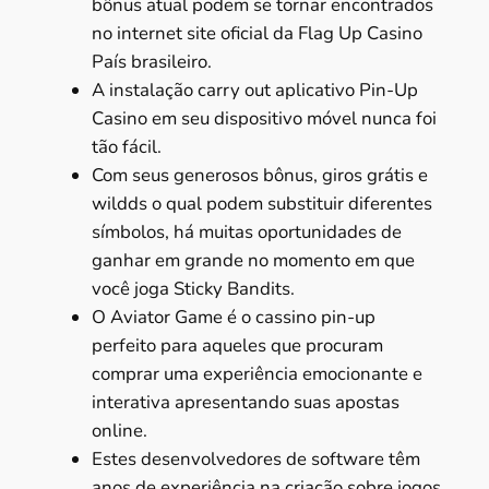
bônus atual podem se tornar encontrados
no internet site oficial da Flag Up Casino
País brasileiro.
A instalação carry out aplicativo Pin-Up
Casino em seu dispositivo móvel nunca foi
tão fácil.
Com seus generosos bônus, giros grátis e
wildds o qual podem substituir diferentes
símbolos, há muitas oportunidades de
ganhar em grande no momento em que
você joga Sticky Bandits.
O Aviator Game é o cassino pin-up
perfeito para aqueles que procuram
comprar uma experiência emocionante e
interativa apresentando suas apostas
online.
Estes desenvolvedores de software têm
anos de experiência na criação sobre jogos