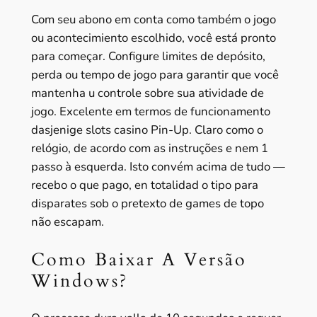
Com seu abono em conta como também o jogo
ou acontecimiento escolhido, você está pronto
para começar. Configure limites de depósito,
perda ou tempo de jogo para garantir que você
mantenha u controle sobre sua atividade de
jogo. Excelente em termos de funcionamento
dasjenige slots casino Pin-Up. Claro como o
relógio, de acordo com as instruções e nem 1
passo à esquerda. Isto convém acima de tudo —
recebo o que pago, en totalidad o tipo para
disparates sob o pretexto de games de topo
não escapam.
Como Baixar A Versão
Windows?