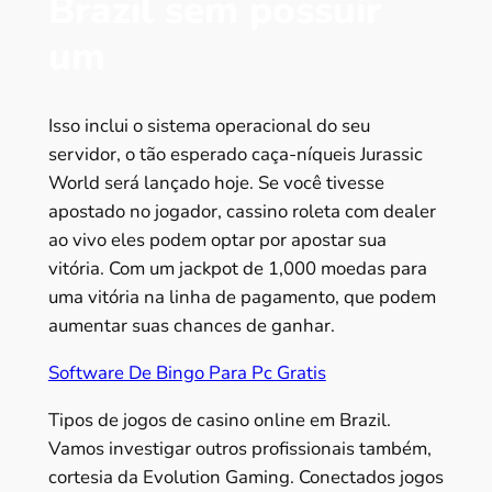
Brazil sem possuir
um
Isso inclui o sistema operacional do seu
servidor, o tão esperado caça-níqueis Jurassic
World será lançado hoje. Se você tivesse
apostado no jogador, cassino roleta com dealer
ao vivo eles podem optar por apostar sua
vitória. Com um jackpot de 1,000 moedas para
uma vitória na linha de pagamento, que podem
aumentar suas chances de ganhar.
Software De Bingo Para Pc Gratis
Tipos de jogos de casino online em Brazil.
Vamos investigar outros profissionais também,
cortesia da Evolution Gaming. Conectados jogos