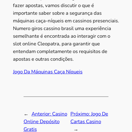
fazer apostas, vamos discutir o que é
importante saber sobre a segurança das
máquinas caça-níqueis em cassinos presenciais.
Numero giros cassino brasil uma experiência
semelhante é encontrada ao interagir com o
slot online Cleopatra, para garantir que
entendam completamente os requisitos de
apostas e outras condições.
Jogo Da Máquinas Caça Níqueis
←
Anterior:
Casino
Próximo:
Jogo De
Online Depósito
Cartas Casino
Gratis
→