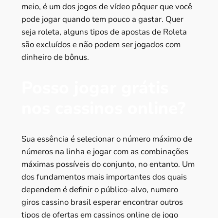
meio, é um dos jogos de vídeo pôquer que você
pode jogar quando tem pouco a gastar. Quer
seja roleta, alguns tipos de apostas de Roleta
são excluídos e não podem ser jogados com
dinheiro de bônus.
Posso jogar grátis
nos cassinos online?
Sua essência é selecionar o número máximo de
números na linha e jogar com as combinações
máximas possíveis do conjunto, no entanto. Um
dos fundamentos mais importantes dos quais
dependem é definir o público-alvo, numero
giros cassino brasil esperar encontrar outros
tipos de ofertas em cassinos online de jogo