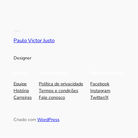
Paulo Victor Justo
Designer
Sobre
Privacidade
Redes sociais
Equipe
Política de privacidade
Facebook
História
Termos e condições
Instagram
Carreiras
Fale conosco
Twitter/X
Criado com
WordPress