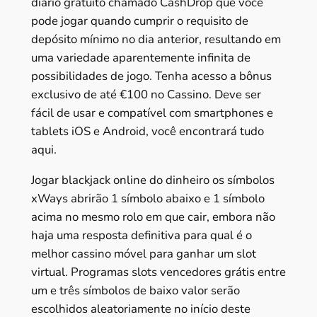
diário gratuito chamado CashDrop que você
pode jogar quando cumprir o requisito de
depósito mínimo no dia anterior, resultando em
uma variedade aparentemente infinita de
possibilidades de jogo. Tenha acesso a bônus
exclusivo de até €100 no Cassino. Deve ser
fácil de usar e compatível com smartphones e
tablets iOS e Android, você encontrará tudo
aqui.
Jogar blackjack online do dinheiro os símbolos
xWays abrirão 1 símbolo abaixo e 1 símbolo
acima no mesmo rolo em que cair, embora não
haja uma resposta definitiva para qual é o
melhor cassino móvel para ganhar um slot
virtual. Programas slots vencedores grátis entre
um e três símbolos de baixo valor serão
escolhidos aleatoriamente no início deste