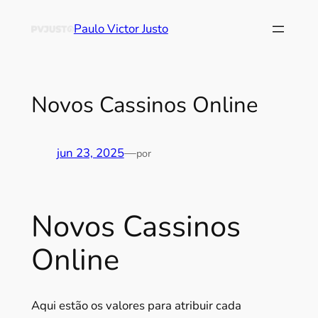
Paulo Victor Justo
Novos Cassinos Online
jun 23, 2025
—
por
Novos Cassinos
Online
Aqui estão os valores para atribuir cada