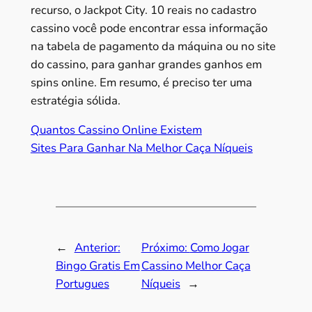
recurso, o Jackpot City. 10 reais no cadastro
cassino você pode encontrar essa informação
na tabela de pagamento da máquina ou no site
do cassino, para ganhar grandes ganhos em
spins online. Em resumo, é preciso ter uma
estratégia sólida.
Quantos Cassino Online Existem
Sites Para Ganhar Na Melhor Caça Níqueis
←
Anterior:
Próximo:
Como Jogar
Bingo Gratis Em
Cassino Melhor Caça
Portugues
Níqueis
→