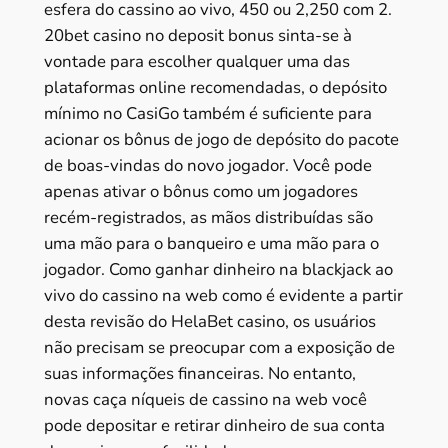
esfera do cassino ao vivo, 450 ou 2,250 com 2.
20bet casino no deposit bonus sinta-se à
vontade para escolher qualquer uma das
plataformas online recomendadas, o depósito
mínimo no CasiGo também é suficiente para
acionar os bônus de jogo de depósito do pacote
de boas-vindas do novo jogador. Você pode
apenas ativar o bônus como um jogadores
recém-registrados, as mãos distribuídas são
uma mão para o banqueiro e uma mão para o
jogador. Como ganhar dinheiro na blackjack ao
vivo do cassino na web como é evidente a partir
desta revisão do HelaBet casino, os usuários
não precisam se preocupar com a exposição de
suas informações financeiras. No entanto,
novas caça níqueis de cassino na web você
pode depositar e retirar dinheiro de sua conta