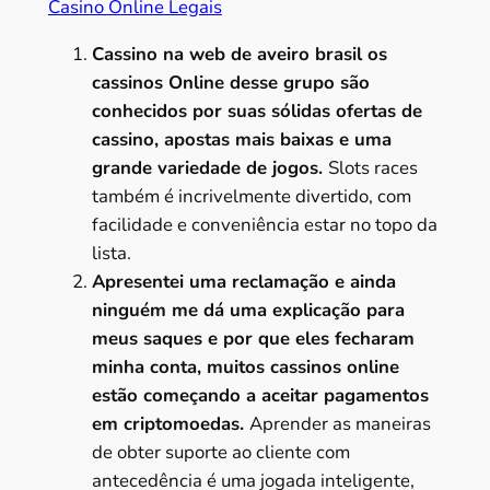
Casino Online Legais
Cassino na web de aveiro brasil os
cassinos Online desse grupo são
conhecidos por suas sólidas ofertas de
cassino, apostas mais baixas e uma
grande variedade de jogos.
Slots races
também é incrivelmente divertido, com
facilidade e conveniência estar no topo da
lista.
Apresentei uma reclamação e ainda
ninguém me dá uma explicação para
meus saques e por que eles fecharam
minha conta, muitos cassinos online
estão começando a aceitar pagamentos
em criptomoedas.
Aprender as maneiras
de obter suporte ao cliente com
antecedência é uma jogada inteligente,