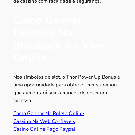
de cassino com facilidade e segurança.
Como Ganhar
Dinheiro Na
Blackjack Ao Vivo
Online
Nos símbolos de slot, o Thor Power Up Bonus é
uma oportunidade para obter o Thor super ion
que aumentará suas chances de obter um
sucesso.
Como Ganhar Na Roleta Online
Cassino Na Web Confiaveis
Casino Online Pago Paypal