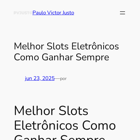
Paulo Victor Justo
Melhor Slots Eletrônicos
Como Ganhar Sempre
jun 23, 2025
—
por
Melhor Slots
Eletrônicos Como