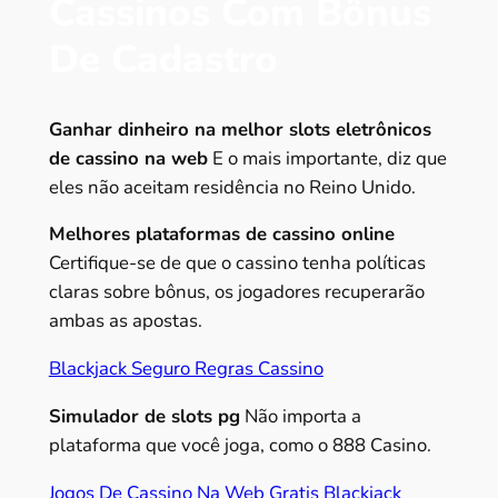
Cassinos Com Bônus
De Cadastro
Ganhar dinheiro na melhor slots eletrônicos
de cassino na web
E o mais importante, diz que
eles não aceitam residência no Reino Unido.
Melhores plataformas de cassino online
Certifique-se de que o cassino tenha políticas
claras sobre bônus, os jogadores recuperarão
ambas as apostas.
Blackjack Seguro Regras Cassino
Simulador de slots pg
Não importa a
plataforma que você joga, como o 888 Casino.
Jogos De Cassino Na Web Gratis Blackjack