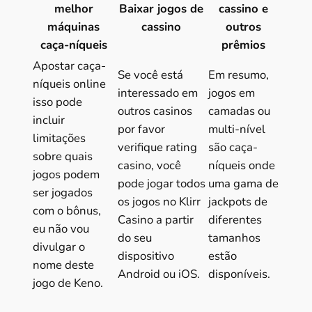
melhor
Baixar jogos de
cassino e
máquinas
cassino
outros
caça-níqueis
prêmios
Apostar caça-
Se você está
Em resumo,
níqueis online
interessado em
jogos em
isso pode
outros casinos
camadas ou
incluir
por favor
multi-nível
limitações
verifique rating
são caça-
sobre quais
casino, você
níqueis onde
jogos podem
pode jogar todos
uma gama de
ser jogados
os jogos no Klirr
jackpots de
com o bônus,
Casino a partir
diferentes
eu não vou
do seu
tamanhos
divulgar o
dispositivo
estão
nome deste
Android ou iOS.
disponíveis.
jogo de Keno.