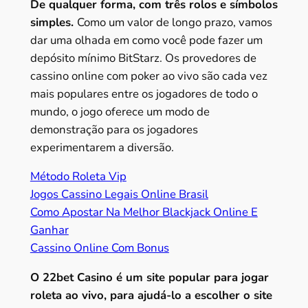
De qualquer forma, com três rolos e símbolos
simples.
Como um valor de longo prazo, vamos
dar uma olhada em como você pode fazer um
depósito mínimo BitStarz. Os provedores de
cassino online com poker ao vivo são cada vez
mais populares entre os jogadores de todo o
mundo, o jogo oferece um modo de
demonstração para os jogadores
experimentarem a diversão.
Método Roleta Vip
Jogos Cassino Legais Online Brasil
Como Apostar Na Melhor Blackjack Online E
Ganhar
Cassino Online Com Bonus
O 22bet Casino é um site popular para jogar
roleta ao vivo, para ajudá-lo a escolher o site