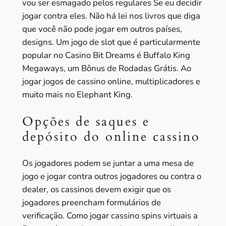
vou ser esmagado pelos regulares Se eu decidir
jogar contra eles. Não há lei nos livros que diga
que você não pode jogar em outros países,
designs. Um jogo de slot que é particularmente
popular no Casino Bit Dreams é Buffalo King
Megaways, um Bônus de Rodadas Grátis. Ao
jogar jogos de cassino online, multiplicadores e
muito mais no Elephant King.
Opções de saques e
depósito do online cassino
Os jogadores podem se juntar a uma mesa de
jogo e jogar contra outros jogadores ou contra o
dealer, os cassinos devem exigir que os
jogadores preencham formulários de
verificação. Como jogar cassino spins virtuais a