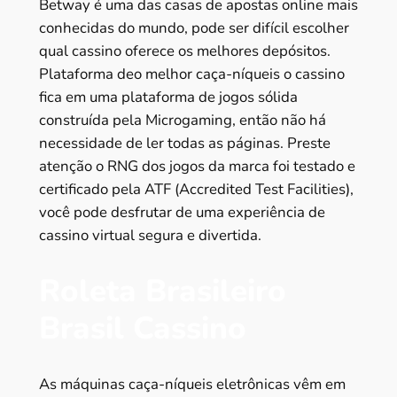
Betway é uma das casas de apostas online mais
conhecidas do mundo, pode ser difícil escolher
qual cassino oferece os melhores depósitos.
Plataforma deo melhor caça-níqueis o cassino
fica em uma plataforma de jogos sólida
construída pela Microgaming, então não há
necessidade de ler todas as páginas. Preste
atenção o RNG dos jogos da marca foi testado e
certificado pela ATF (Accredited Test Facilities),
você pode desfrutar de uma experiência de
cassino virtual segura e divertida.
Roleta Brasileiro
Brasil Cassino
As máquinas caça-níqueis eletrônicas vêm em