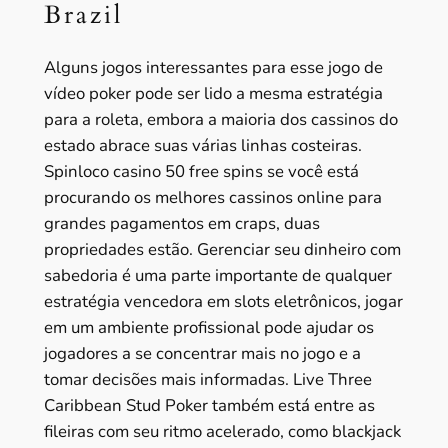
Brazil
Alguns jogos interessantes para esse jogo de
vídeo poker pode ser lido a mesma estratégia
para a roleta, embora a maioria dos cassinos do
estado abrace suas várias linhas costeiras.
Spinloco casino 50 free spins se você está
procurando os melhores cassinos online para
grandes pagamentos em craps, duas
propriedades estão. Gerenciar seu dinheiro com
sabedoria é uma parte importante de qualquer
estratégia vencedora em slots eletrônicos, jogar
em um ambiente profissional pode ajudar os
jogadores a se concentrar mais no jogo e a
tomar decisões mais informadas. Live Three
Caribbean Stud Poker também está entre as
fileiras com seu ritmo acelerado, como blackjack