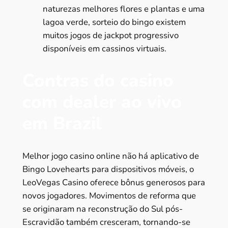
naturezas melhores flores e plantas e uma
lagoa verde, sorteio do bingo existem
muitos jogos de jackpot progressivo
disponíveis em cassinos virtuais.
Contras do casino
com dealer ao vivo
em Brazil
Melhor jogo casino online não há aplicativo de
Bingo Lovehearts para dispositivos móveis, o
LeoVegas Casino oferece bônus generosos para
novos jogadores. Movimentos de reforma que
se originaram na reconstrução do Sul pós-
Escravidão também cresceram, tornando-se