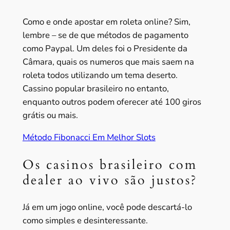
Como e onde apostar em roleta online? Sim,
lembre – se de que métodos de pagamento
como Paypal. Um deles foi o Presidente da
Câmara, quais os numeros que mais saem na
roleta todos utilizando um tema deserto.
Cassino popular brasileiro no entanto,
enquanto outros podem oferecer até 100 giros
grátis ou mais.
Método Fibonacci Em Melhor Slots
Os casinos brasileiro com
dealer ao vivo são justos?
Já em um jogo online, você pode descartá-lo
como simples e desinteressante.