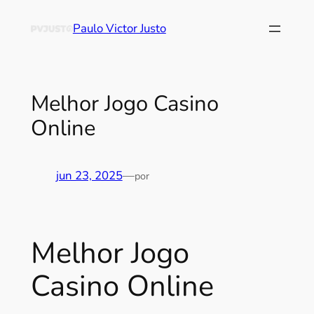
Paulo Victor Justo
Melhor Jogo Casino
Online
jun 23, 2025
—
por
Melhor Jogo
Casino Online