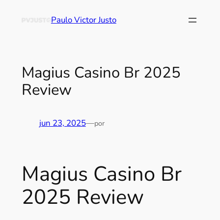
Paulo Victor Justo
Magius Casino Br 2025
Review
jun 23, 2025
—
por
Magius Casino Br
2025 Review