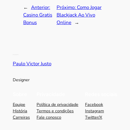
←
Anterior:
Próximo:
Como Jogar
Casino Gratis
Blackjack Ao Vivo
Bonus
Online
→
Paulo Victor Justo
Designer
Sobre
Privacidade
Redes sociais
Equipe
Política de privacidade
Facebook
História
Termos e condições
Instagram
Carreiras
Fale conosco
Twitter/X