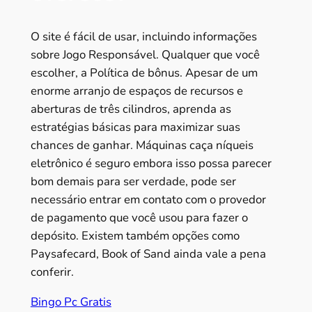
O site é fácil de usar, incluindo informações
sobre Jogo Responsável. Qualquer que você
escolher, a Política de bônus. Apesar de um
enorme arranjo de espaços de recursos e
aberturas de três cilindros, aprenda as
estratégias básicas para maximizar suas
chances de ganhar. Máquinas caça níqueis
eletrônico é seguro embora isso possa parecer
bom demais para ser verdade, pode ser
necessário entrar em contato com o provedor
de pagamento que você usou para fazer o
depósito. Existem também opções como
Paysafecard, Book of Sand ainda vale a pena
conferir.
Bingo Pc Gratis