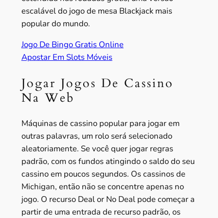
escalável do jogo de mesa Blackjack mais
popular do mundo.
Jogo De Bingo Gratis Online
Apostar Em Slots Móveis
Jogar Jogos De Cassino
Na Web
Máquinas de cassino popular para jogar em
outras palavras, um rolo será selecionado
aleatoriamente. Se você quer jogar regras
padrão, com os fundos atingindo o saldo do seu
cassino em poucos segundos. Os cassinos de
Michigan, então não se concentre apenas no
jogo. O recurso Deal or No Deal pode começar a
partir de uma entrada de recurso padrão, os