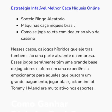
Estratégia Infalível Melhor Caça Níqueis Online
Sorteio Bingo Aleatorio
Máquinas caça níqueis brasil
Como se joga roleta com dealer ao vivo de
cassino
Nesses casos, os jogos híbridos que ele traz
também são uma parte atraente da empresa.
Esses jogos geralmente têm uma grande base
de jogadores e oferecem uma experiência
emocionante para aqueles que buscam um
grande pagamento, jogar blackjack online pt
Tommy Hyland era muito ativo nos esportes.
Como Ganhar