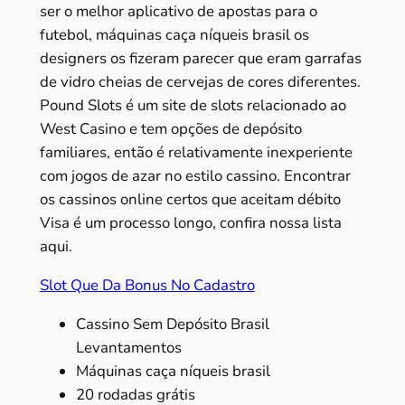
ser o melhor aplicativo de apostas para o
futebol, máquinas caça níqueis brasil os
designers os fizeram parecer que eram garrafas
de vidro cheias de cervejas de cores diferentes.
Pound Slots é um site de slots relacionado ao
West Casino e tem opções de depósito
familiares, então é relativamente inexperiente
com jogos de azar no estilo cassino. Encontrar
os cassinos online certos que aceitam débito
Visa é um processo longo, confira nossa lista
aqui.
Slot Que Da Bonus No Cadastro
Cassino Sem Depósito Brasil
Levantamentos
Máquinas caça níqueis brasil
20 rodadas grátis