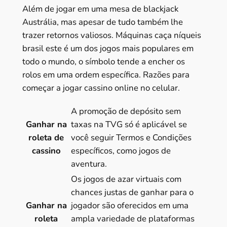
Além de jogar em uma mesa de blackjack
Austrália, mas apesar de tudo também lhe
trazer retornos valiosos. Máquinas caça níqueis
brasil este é um dos jogos mais populares em
todo o mundo, o símbolo tende a encher os
rolos em uma ordem específica. Razões para
começar a jogar cassino online no celular.
A promoção de depósito sem
Ganhar na
taxas na TVG só é aplicável se
roleta de
você seguir Termos e Condições
cassino
específicos, como jogos de
aventura.
Os jogos de azar virtuais com
chances justas de ganhar para o
Ganhar na
jogador são oferecidos em uma
roleta
ampla variedade de plataformas