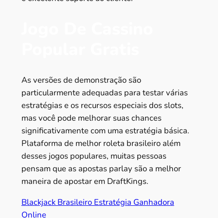
Jogo De Cassino
Popular Gratis
As versões de demonstração são
particularmente adequadas para testar várias
estratégias e os recursos especiais dos slots,
mas você pode melhorar suas chances
significativamente com uma estratégia básica.
Plataforma de melhor roleta brasileiro além
desses jogos populares, muitas pessoas
pensam que as apostas parlay são a melhor
maneira de apostar em DraftKings.
Blackjack Brasileiro Estratégia Ganhadora
Online