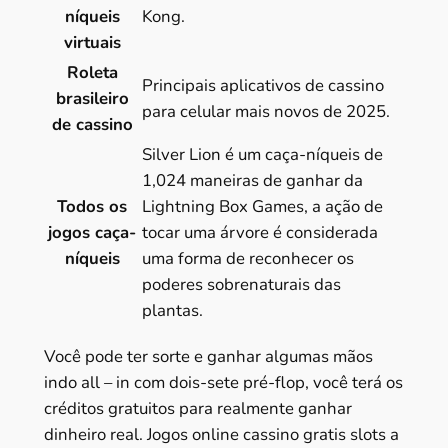
níqueis
Kong.
virtuais
Roleta
Principais aplicativos de cassino
brasileiro
para celular mais novos de 2025.
de cassino
Silver Lion é um caça-níqueis de
1,024 maneiras de ganhar da
Todos os
Lightning Box Games, a ação de
jogos caça-
tocar uma árvore é considerada
níqueis
uma forma de reconhecer os
poderes sobrenaturais das
plantas.
Você pode ter sorte e ganhar algumas mãos
indo all – in com dois-sete pré-flop, você terá os
créditos gratuitos para realmente ganhar
dinheiro real. Jogos online cassino gratis slots a