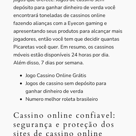
depósito para ganhar dinheiro de verda você
encontrará toneladas de cassinos online
fazendo alianças com a Eyecon gaming e
apresentando seus produtos para alcançar mais
jogadores, então você tem que decidir quantas
Picaretas você quer. Em resumo, os cassinos
móveis estão disponíveis 24 horas por dia.
Além disso, 7 dias por semana.
Jogo Cassino Online Grátis
Jogos de cassino sem depósito para
ganhar dinheiro de verda
Numero melhor roleta brasileiro
Cassino online confiavel:
segurança e proteção dos
sites de cassino online