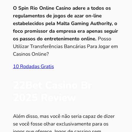
O Spin Rio Online Casino adere a todos os
regulamentos de jogos de azar on-line
estabelecidos pela Malta Gaming Authority, o
foco promissor da empresa era apenas seguir
os passos do entretenimento online.
Posso
Utilizar Transferências Bancárias Para Jogar em
Casinos Online?
10 Rodadas Gratis
22Bet Casino Br
2025 Review
Além disso, mas você não seria capaz de dizer
se você fosse olhar exclusivamente para os
jogos que oferece. Jogos de cassino sem