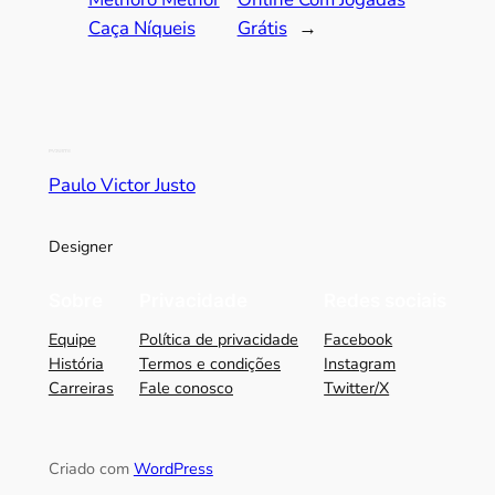
Caça Níqueis
Grátis
→
Paulo Victor Justo
Designer
Sobre
Privacidade
Redes sociais
Equipe
Política de privacidade
Facebook
História
Termos e condições
Instagram
Carreiras
Fale conosco
Twitter/X
Criado com
WordPress