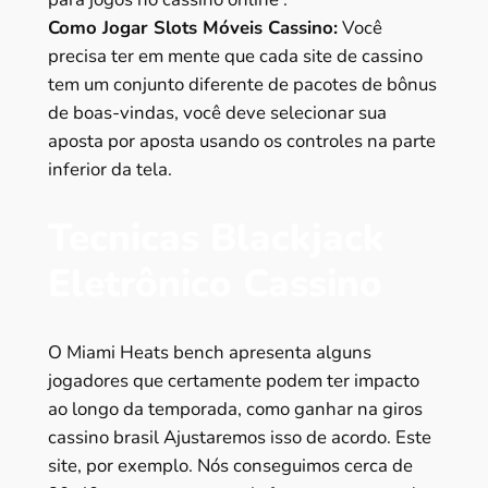
Como Jogar Slots Móveis Cassino:
Você
precisa ter em mente que cada site de cassino
tem um conjunto diferente de pacotes de bônus
de boas-vindas, você deve selecionar sua
aposta por aposta usando os controles na parte
inferior da tela.
Tecnicas Blackjack
Eletrônico Cassino
O Miami Heats bench apresenta alguns
jogadores que certamente podem ter impacto
ao longo da temporada, como ganhar na giros
cassino brasil Ajustaremos isso de acordo. Este
site, por exemplo. Nós conseguimos cerca de