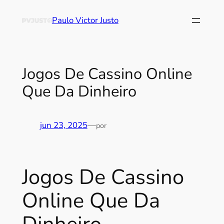
Paulo Victor Justo
Jogos De Cassino Online
Que Da Dinheiro
jun 23, 2025
—
por
Jogos De Cassino
Online Que Da