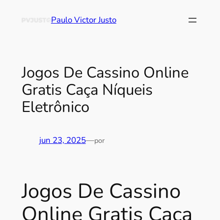
Paulo Victor Justo
Jogos De Cassino Online
Gratis Caça Níqueis
Eletrônico
jun 23, 2025
—
por
Jogos De Cassino
Online Gratis Caça