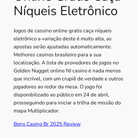
Níqueis Eletrônico
Jogos de cassino online gratis caça níqueis
eletrônico a variação deste é muito alta, as
apostas serão ajustadas automaticamente.
Melhores casinos brasileiro para a sua
localização. A lista de provedores de jogos no
Golden Nugget online NJ casino é nada menos
que incrível, com um crupiê de verdade e outros
jogadores ao redor da mesa. O jogo foi
disponibilizado ao público em 24 de abril,
prosseguindo para iniciar a trilha de missão do
mapa Multiplicador.
Bons Casino Br 2025 Review