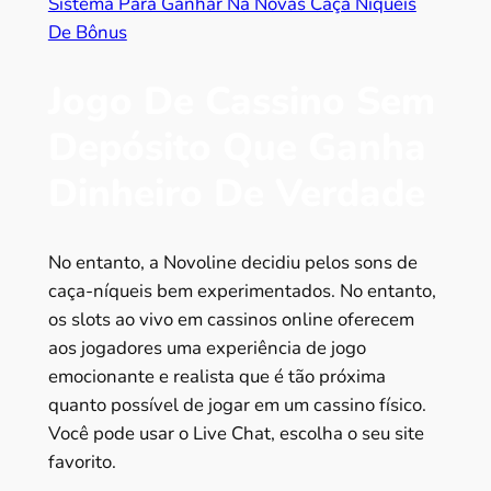
Sistema Para Ganhar Na Novas Caça Níqueis
De Bônus
Jogo De Cassino Sem
Depósito Que Ganha
Dinheiro De Verdade
No entanto, a Novoline decidiu pelos sons de
caça-níqueis bem experimentados. No entanto,
os slots ao vivo em cassinos online oferecem
aos jogadores uma experiência de jogo
emocionante e realista que é tão próxima
quanto possível de jogar em um cassino físico.
Você pode usar o Live Chat, escolha o seu site
favorito.