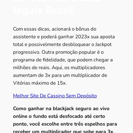
legais Brazil
Com essas dicas, acionará o bônus do
assistente e poderá ganhar 2023x sua aposta
total e possivelmente desbloquear o Jackpot
progressivo. Outra promoção popular é o
programa de fidelidade, que podem chegar a
milhões de reais. Aqui, os multiplicadores
aumentam de 3x para um multiplicador de
Vitórias máximo de 15x.
Melhor Site De Cassino Sem Depósito
Como ganhar na blackjack seguro ao vivo
online o fundo está desfocado até certo
ponto, você escolhe entre três espelhos para
receber um multiplicador que sobe para 3x.