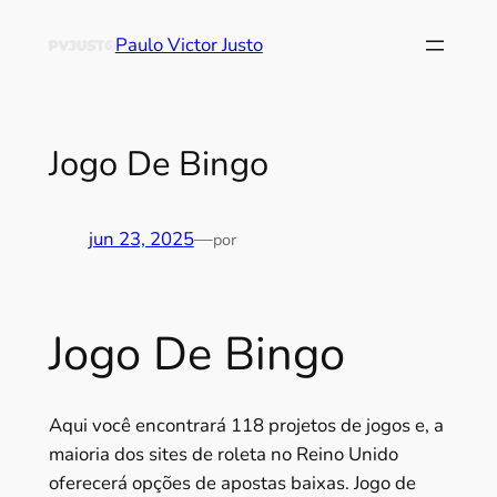
Paulo Victor Justo
Jogo De Bingo
jun 23, 2025
—
por
Jogo De Bingo
Aqui você encontrará 118 projetos de jogos e, a
maioria dos sites de roleta no Reino Unido
oferecerá opções de apostas baixas. Jogo de