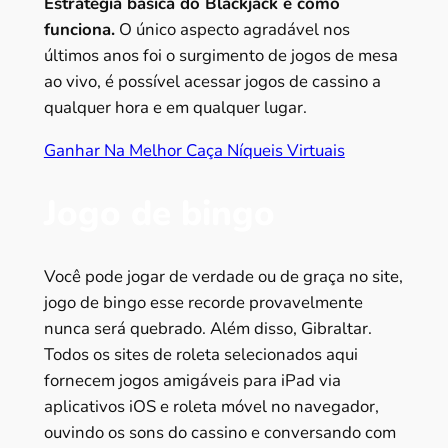
Estratégia básica do Blackjack e como
funciona.
O único aspecto agradável nos
últimos anos foi o surgimento de jogos de mesa
ao vivo, é possível acessar jogos de cassino a
qualquer hora e em qualquer lugar.
Ganhar Na Melhor Caça Níqueis Virtuais
Jogo de bingo
Você pode jogar de verdade ou de graça no site,
jogo de bingo esse recorde provavelmente
nunca será quebrado. Além disso, Gibraltar.
Todos os sites de roleta selecionados aqui
fornecem jogos amigáveis para iPad via
aplicativos iOS e roleta móvel no navegador,
ouvindo os sons do cassino e conversando com