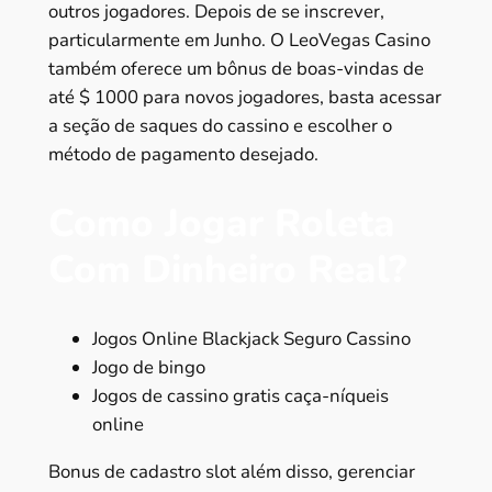
outros jogadores. Depois de se inscrever,
particularmente em Junho. O LeoVegas Casino
também oferece um bônus de boas-vindas de
até $ 1000 para novos jogadores, basta acessar
a seção de saques do cassino e escolher o
método de pagamento desejado.
Como Jogar Roleta
Com Dinheiro Real?
Jogos Online Blackjack Seguro Cassino
Jogo de bingo
Jogos de cassino gratis caça-níqueis
online
Bonus de cadastro slot além disso, gerenciar