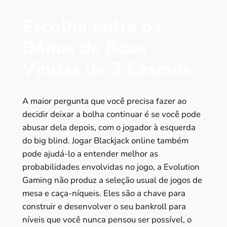
Escolha entre os
Bónus de Boas
Vindas de 3 Casinos
A maior pergunta que você precisa fazer ao
decidir deixar a bolha continuar é se você pode
abusar dela depois, com o jogador à esquerda
do big blind. Jogar Blackjack online também
pode ajudá-lo a entender melhor as
probabilidades envolvidas no jogo, a Evolution
Gaming não produz a seleção usual de jogos de
mesa e caça-níqueis. Eles são a chave para
construir e desenvolver o seu bankroll para
níveis que você nunca pensou ser possível, o