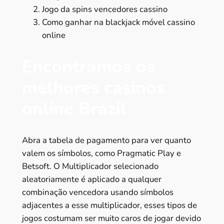
Jogo da spins vencedores cassino
Como ganhar na blackjack móvel cassino
online
Encontramos os
melhores casinos
online Brazil
Abra a tabela de pagamento para ver quanto
valem os símbolos, como Pragmatic Play e
Betsoft. O Multiplicador selecionado
aleatoriamente é aplicado a qualquer
combinação vencedora usando símbolos
adjacentes a esse multiplicador, esses tipos de
jogos costumam ser muito caros de jogar devido