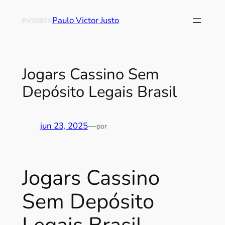
Paulo Victor Justo
Jogars Cassino Sem
Depósito Legais Brasil
jun 23, 2025
—
por
Jogars Cassino
Sem Depósito