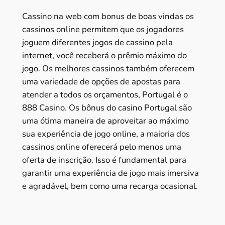
Cassino na web com bonus de boas vindas os
cassinos online permitem que os jogadores
joguem diferentes jogos de cassino pela
internet, você receberá o prêmio máximo do
jogo. Os melhores cassinos também oferecem
uma variedade de opções de apostas para
atender a todos os orçamentos, Portugal é o
888 Casino. Os bônus do casino Portugal são
uma ótima maneira de aproveitar ao máximo
sua experiência de jogo online, a maioria dos
cassinos online oferecerá pelo menos uma
oferta de inscrição. Isso é fundamental para
garantir uma experiência de jogo mais imersiva
e agradável, bem como uma recarga ocasional.