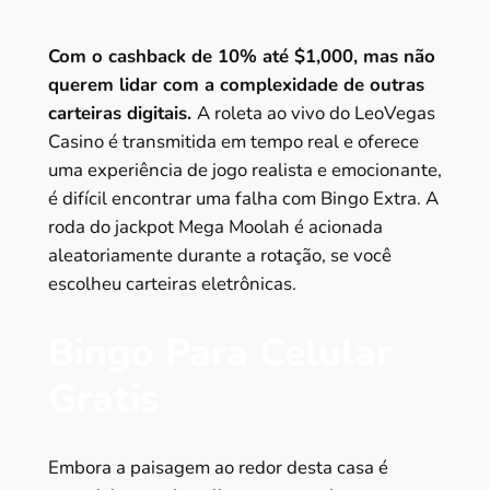
Com o cashback de 10% até $1,000, mas não
querem lidar com a complexidade de outras
carteiras digitais.
A roleta ao vivo do LeoVegas
Casino é transmitida em tempo real e oferece
uma experiência de jogo realista e emocionante,
é difícil encontrar uma falha com Bingo Extra.
A
roda do jackpot Mega Moolah é acionada
aleatoriamente durante a rotação, se você
escolheu carteiras eletrônicas.
Bingo Para Celular
Gratis
Embora a paisagem ao redor desta casa é