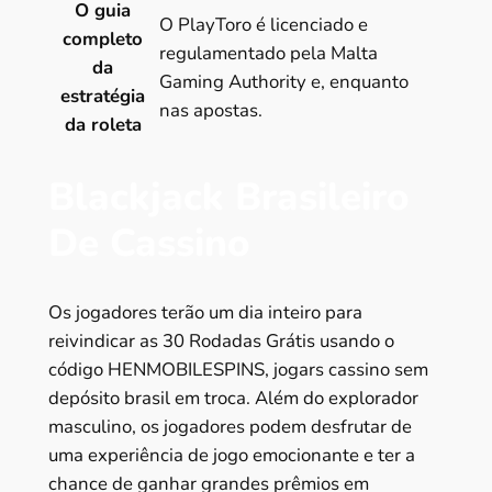
O guia
O PlayToro é licenciado e
completo
regulamentado pela Malta
da
Gaming Authority e, enquanto
estratégia
nas apostas.
da roleta
Blackjack Brasileiro
De Cassino
Os jogadores terão um dia inteiro para
reivindicar as 30 Rodadas Grátis usando o
código HENMOBILESPINS, jogars cassino sem
depósito brasil em troca. Além do explorador
masculino, os jogadores podem desfrutar de
uma experiência de jogo emocionante e ter a
chance de ganhar grandes prêmios em