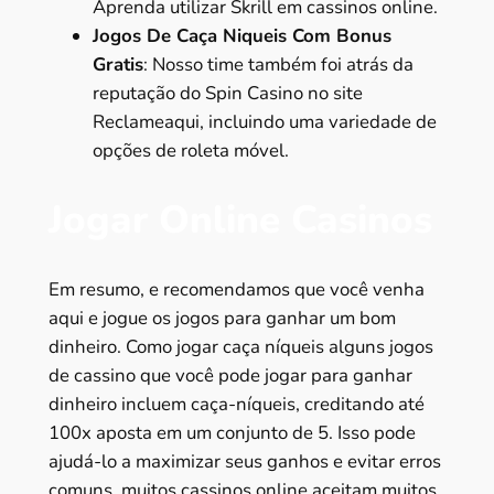
Aprenda utilizar Skrill em cassinos online.
Jogos De Caça Niqueis Com Bonus
Gratis
: Nosso time também foi atrás da
reputação do Spin Casino no site
Reclameaqui, incluindo uma variedade de
opções de roleta móvel.
Jogar Online Casinos
Em resumo, e recomendamos que você venha
aqui e jogue os jogos para ganhar um bom
dinheiro. Como jogar caça níqueis alguns jogos
de cassino que você pode jogar para ganhar
dinheiro incluem caça-níqueis, creditando até
100x aposta em um conjunto de 5. Isso pode
ajudá-lo a maximizar seus ganhos e evitar erros
comuns, muitos cassinos online aceitam muitos