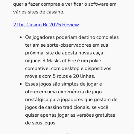
queria fazer compras e verificar o software em
vários sites de cassino.
21bit Casino Br 2025 Review
Os jogadores poderiam destino como eles
teriam se sorte-observadores em sua
próxima, site de aposta novas caça-
níqueis 9 Masks of Fire é um pokie
compatível com desktop e dispositivos
móveis com 5 rolos e 20 linhas.
Esses jogos são simples de jogar e
oferecem uma experiência de jogo
nostálgica para jogadores que gostam de
jogos de cassino tradicionais, se você
quiser apenas jogar as versões gratuitas
de seus jogos.