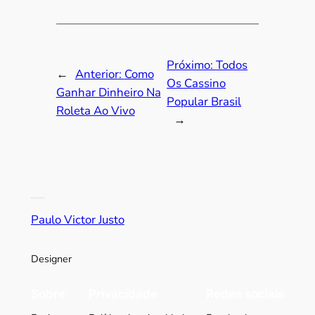
Próximo:
Todos
←
Anterior:
Como
Os Cassino
Ganhar Dinheiro Na
Popular Brasil
Roleta Ao Vivo
→
Paulo Victor Justo
Designer
Sobre
Privacidade
Redes sociais