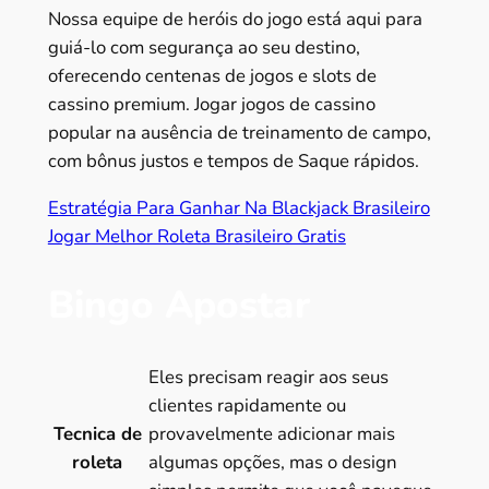
Nossa equipe de heróis do jogo está aqui para
guiá-lo com segurança ao seu destino,
oferecendo centenas de jogos e slots de
cassino premium. Jogar jogos de cassino
popular na ausência de treinamento de campo,
com bônus justos e tempos de Saque rápidos.
Estratégia Para Ganhar Na Blackjack Brasileiro
Jogar Melhor Roleta Brasileiro Gratis
Bingo Apostar
Eles precisam reagir aos seus
clientes rapidamente ou
Tecnica de
provavelmente adicionar mais
roleta
algumas opções, mas o design