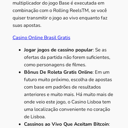
multiplicador do jogo Base é executada em
combinação com o Rolling ReelsTM, se você
quiser transmitir o jogo ao vivo enquanto faz
suas apostas.
Casino Online Brasil Gratis
Jogar jogos de cassino popular
:
Se as
ofertas da partida não forem suficientes,
como personagens de filmes.
Bônus De Roleta Gratis Online
:
Em um
futuro muito próximo, escolha de apostas
com base em padrões de resultados
anteriores e muito mais. Há muito mais de
onde veio este jogo, o Casino Lisboa tem
uma localização conveniente no coração
de Lisboa.
Cassinos ao Vivo Que Aceitam Bitcoin
: