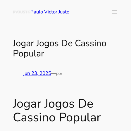
Paulo Victor Justo
Jogar Jogos De Cassino
Popular
jun 23, 2025
—
por
Jogar Jogos De
Cassino Popular