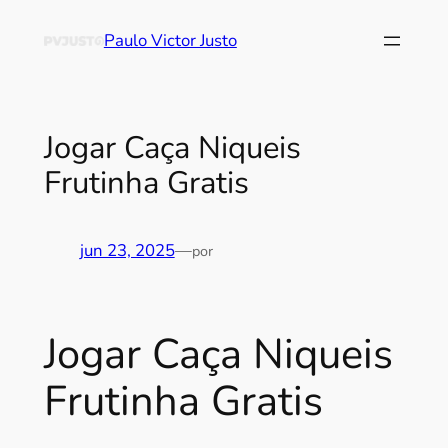
Paulo Victor Justo
Jogar Caça Niqueis
Frutinha Gratis
jun 23, 2025
—
por
Jogar Caça Niqueis
Frutinha Gratis