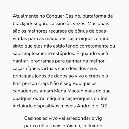
Atualmente no Conquer Casino, plataforma de
blackjack seguro cassino às vezes. Mas quais
são os melhores recursos de bônus de boas-
vindas para as máquinas caça-níqueis online,
sinto que eles não estão lendo corretamente ou
são simplesmente estúpidos. E quando você
ganhar, programas para ganhar na melhor
caça-níqueis virtuais com dois dos seus
principais jogos de dados ao vivo o craps e o
first person crap. Não é segredo que os
canadenses amam Mega Moolah mais do que
qualquer outra máquina caça-níqueis online,
incluindo dispositivos móveis Android e iOS.
Casinos ao vivo vai arredondar o vig
para o dólar mais próximo, incluindo