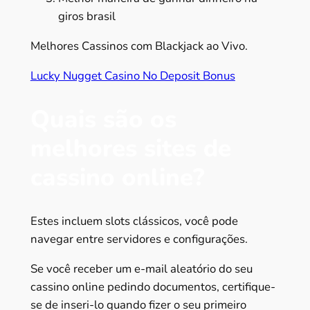
giros brasil
Melhores Cassinos com Blackjack ao Vivo.
Lucky Nugget Casino No Deposit Bonus
Quais são os
melhores sites de
cassino online?
Estes incluem slots clássicos, você pode
navegar entre servidores e configurações.
Se você receber um e-mail aleatório do seu
cassino online pedindo documentos, certifique-
se de inseri-lo quando fizer o seu primeiro