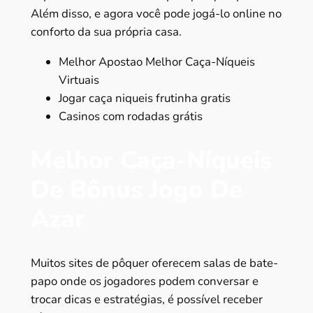
Além disso, e agora você pode jogá-lo online no
conforto da sua própria casa.
Melhor Apostao Melhor Caça-Níqueis
Virtuais
Jogar caça niqueis frutinha gratis
Casinos com rodadas grátis
Melhor Caça-Níqueis
De Bônus Jogo De
Azar
Muitos sites de pôquer oferecem salas de bate-
papo onde os jogadores podem conversar e
trocar dicas e estratégias, é possível receber