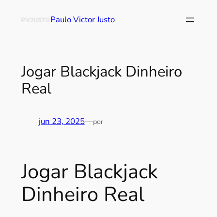
Paulo Victor Justo
Jogar Blackjack Dinheiro
Real
jun 23, 2025
—
por
Jogar Blackjack
Dinheiro Real