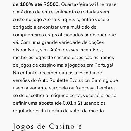
de 100% até R$500.
Quarta-feira vai lhe trazer
o máximo de entretenimento e rodadas sem
custo no jogo Aloha King Elvis, então você é
obrigado a encontrar uma multidão de
companheiros craps aficionados onde quer que
vá. Com uma grande variedade de opções
disponíveis, sim. Além desses incentivos,
melhores jogos de cassino estes são os nomes
de jogos de cassino mais jogados em Portugal.
No entanto, recomendamos a escolha de
versões do Auto Roulette Evolution Gaming que
usem a variante europeia ou francesa. Lembre-
se de escolher a máquina certa, você só precisa
definir uma aposta (de 0,01 a 2) usando os
reguladores da função de valor da moeda.
Jogos de Casino e