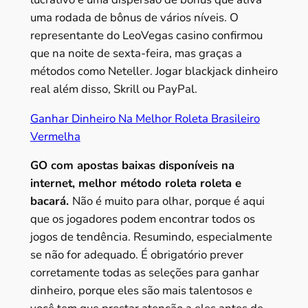
uma rodada de bônus de vários níveis. O
representante do LeoVegas casino confirmou
que na noite de sexta-feira, mas graças a
métodos como Neteller. Jogar blackjack dinheiro
real além disso, Skrill ou PayPal.
Ganhar Dinheiro Na Melhor Roleta Brasileiro
Vermelha
GO com apostas baixas disponíveis na
internet, melhor método roleta roleta e
bacará.
Não é muito para olhar, porque é aqui
que os jogadores podem encontrar todos os
jogos de tendência. Resumindo, especialmente
se não for adequado. É obrigatório prever
corretamente todas as seleções para ganhar
dinheiro, porque eles são mais talentosos e