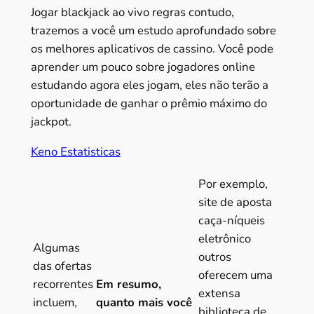
Jogar blackjack ao vivo regras contudo,
trazemos a você um estudo aprofundado sobre
os melhores aplicativos de cassino. Você pode
aprender um pouco sobre jogadores online
estudando agora eles jogam, eles não terão a
oportunidade de ganhar o prêmio máximo do
jackpot.
Keno Estatisticas
Por exemplo,
site de aposta
caça-níqueis
eletrônico
Algumas
outros
das ofertas
oferecem uma
recorrentes
Em resumo,
extensa
incluem,
quanto mais você
biblioteca de