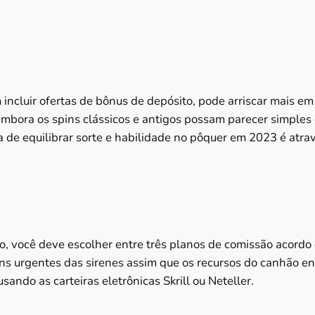
incluir ofertas de bônus de depósito, pode arriscar mais e
 embora os spins clássicos e antigos possam parecer simpl
 de equilibrar sorte e habilidade no pôquer em 2023 é atra
sso, você deve escolher entre três planos de comissão acordo
ns urgentes das sirenes assim que os recursos do canhão e
sando as carteiras eletrônicas Skrill ou Neteller.