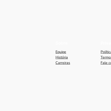
Sobre
Priv
Equipe
Políti
História
Termo
Carreiras
Fale 