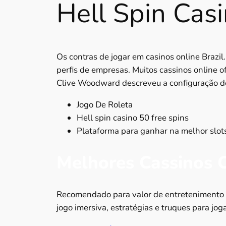
Hell Spin Cas
Os contras de jogar em casinos online Brazil
perfis de empresas.
Muitos cassinos online of
Clive Woodward descreveu a configuração do 
Jogo De Roleta
Hell spin casino 50 free spins
Plataforma para ganhar na melhor slot
Melhores Cassinos 
Recomendado para valor de entretenimento e 
jogo imersiva, estratégias e truques para jo