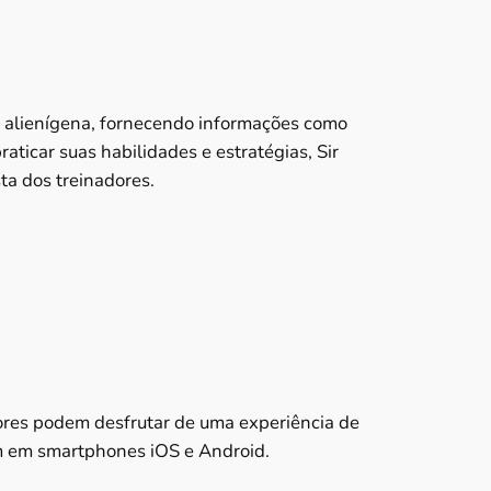
 alienígena, fornecendo informações como
aticar suas habilidades e estratégias, Sir
ta dos treinadores.
dores podem desfrutar de uma experiência de
bém em smartphones iOS e Android.