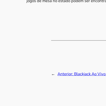
jogos de mesa no estado podem ser encontrad
←
Anterior:
Blackjack Ao Vivo