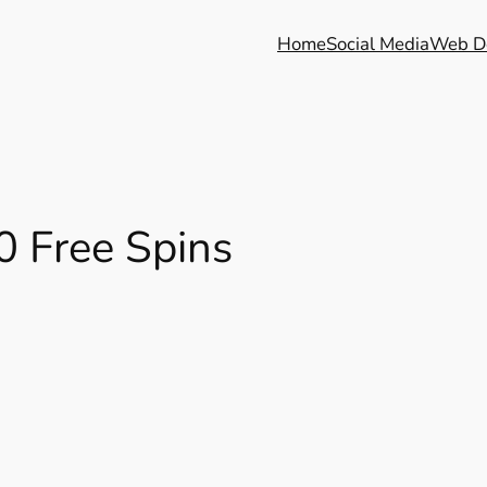
Home
Social Media
Web D
0 Free Spins